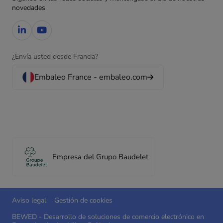
novedades
¿Envía usted desde Francia?
Embaleo France - embaleo.com
Empresa del Grupo Baudelet
Aviso legal
Gestión de cookies
BEWED - Desarrollo de soluciones de comercio electrónico en