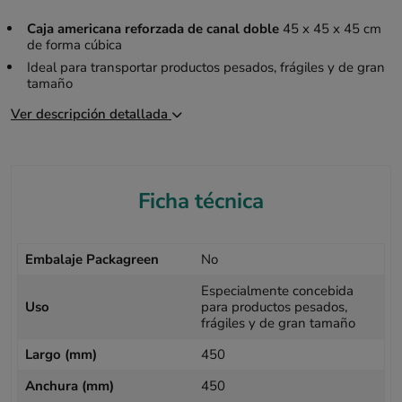
Caja americana reforzada de canal doble
45 x 45 x 45 cm
de forma cúbica
Ideal para transportar productos pesados, frágiles y de gran
tamaño
Ver descripción detallada
Ficha técnica
Embalaje Packagreen
No
Especialmente concebida
Uso
para productos pesados,
frágiles y de gran tamaño
Largo (mm)
450
Anchura (mm)
450