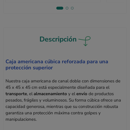
Descripción
Caja americana cúbica reforzada para una
protección superior
Nuestra caja americana de canal doble con dimensiones de
45 x 45 x 45 cm está especialmente diseñada para el
transporte
, el
almacenamiento
y el
envío
de productos
pesados, frágiles y voluminosos. Su forma cúbica ofrece una
capacidad generosa, mientras que su construcción robusta
garantiza una protección máxima contra golpes y
manipulaciones.