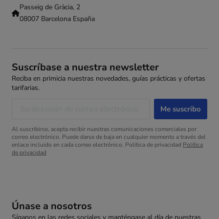
Passeig de Gràcia, 2
08007 Barcelona España
Suscríbase a nuestra newsletter
Reciba en primicia nuestras novedades, guías prácticas y ofertas
tarifarias.
Al suscribirse, acepta recibir nuestras comunicaciones comerciales por
correo electrónico. Puede darse de baja en cualquier momento a través del
enlace incluido en cada correo electrónico. Política de privacidad
Política
de privacidad
Únase a nosotros
Síganos en las redes sociales y manténgase al día de nuestras