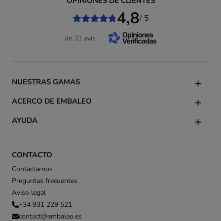
OPINIONES DE CLIENTES
4,8
/ 5
de 31 avis
NUESTRAS GAMAS
ACERCO DE EMBALEO
AYUDA
CONTACTO
Contactarnos
Preguntas frecuentes
Aviso legal
+34 931 229 521
contact@embaleo.es