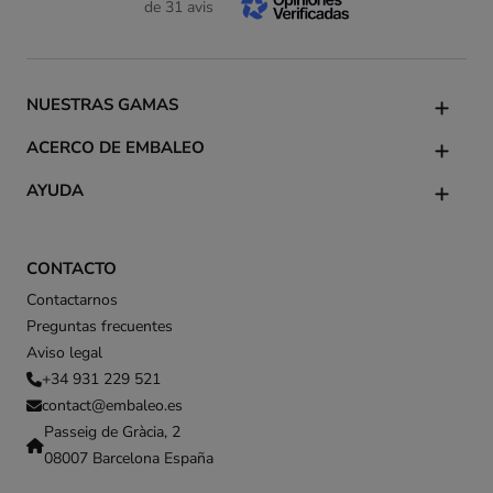
de 31 avis
NUESTRAS GAMAS
ACERCO DE EMBALEO
AYUDA
CONTACTO
Contactarnos
Preguntas frecuentes
Aviso legal
+34 931 229 521
contact@embaleo.es
Passeig de Gràcia, 2
08007 Barcelona España