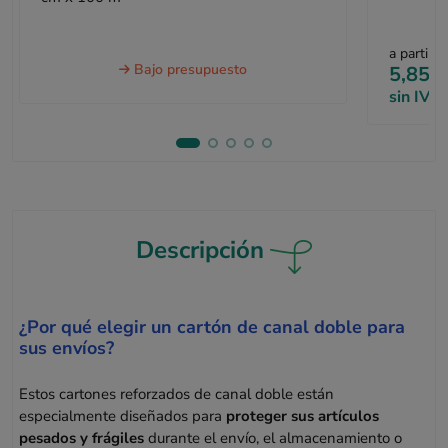
a partir d
Bajo presupuesto
5,85 €
sin IVA
Descripción
¿Por qué elegir un cartón de canal doble para
sus envíos?
Estos cartones reforzados de canal doble están
especialmente diseñados para
proteger sus artículos
pesados y frágiles
durante el envío, el almacenamiento o