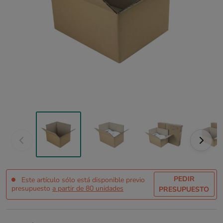
PEDIR
Este artículo sólo está disponible previo
presupuesto
a partir de 80 unidades
PRESUPUESTO