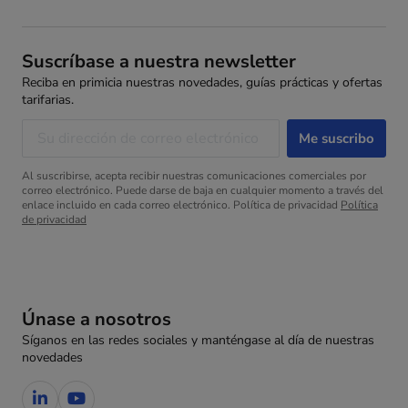
Suscríbase a nuestra newsletter
Reciba en primicia nuestras novedades, guías prácticas y ofertas
tarifarias.
Al suscribirse, acepta recibir nuestras comunicaciones comerciales por
correo electrónico. Puede darse de baja en cualquier momento a través del
enlace incluido en cada correo electrónico. Política de privacidad
Política
de privacidad
Únase a nosotros
Síganos en las redes sociales y manténgase al día de nuestras
novedades