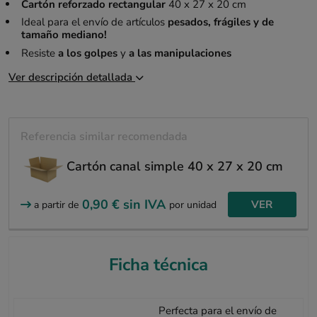
Cartón reforzado rectangular
40 x 27 x 20 cm
Ideal para el envío de artículos
pesados, frágiles y de
tamaño mediano!
Resiste
a los golpes
y
a las manipulaciones
Ver descripción detallada
Referencia similar recomendada
Cartón canal simple 40 x 27 x 20 cm
0,90 €
sin IVA
VER
a partir de
por unidad
Ficha técnica
Perfecta para el envío de