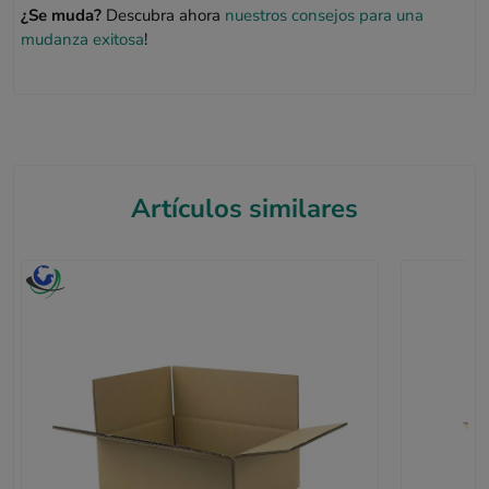
¿Se muda?
Descubra ahora
nuestros consejos para una
mudanza exitosa
!
Artículos similares