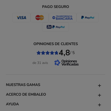
PAGO SEGURO
OPINIONES DE CLIENTES
4,8
/ 5
de 31 avis
NUESTRAS GAMAS
ACERCO DE EMBALEO
AYUDA