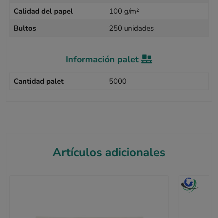
Calidad del papel
100 g/m²
Bultos
250 unidades
Información palet
Cantidad palet
5000
Artículos adicionales