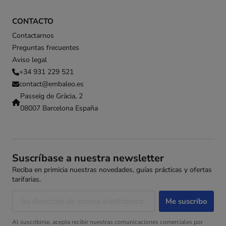
CONTACTO
Contactarnos
Preguntas frecuentes
Aviso legal
+34 931 229 521
contact@embaleo.es
Passeig de Gràcia, 2
08007 Barcelona España
Suscríbase a nuestra newsletter
Reciba en primicia nuestras novedades, guías prácticas y ofertas
tarifarias.
Al suscribirse, acepta recibir nuestras comunicaciones comerciales por