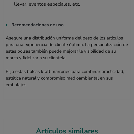
llevar, eventos especiales, etc.
Recomendaciones de uso
Asegure una distribución uniforme del peso de los artículos
para una experiencia de cliente óptima. La personalización de
estas bolsas también puede mejorar la visibilidad de su
marca y fidelizar a su clientela.
Elija estas bolsas kraft marrones para combinar practicidad,
estética natural y compromiso medioambiental en sus
embalajes.
Artículos similares