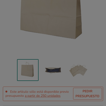
PEDIR
Este artículo sólo está disponible previo
presupuesto
a partir de 250 unidades
PRESUPUESTO