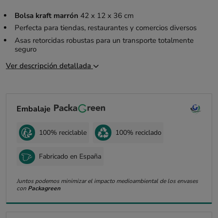
Bolsa kraft marrón
42 x 12 x 36 cm
Perfecta para tiendas, restaurantes y comercios diversos
Asas retorcidas robustas para un transporte totalmente
seguro
Ver descripción detallada
Embalaje
100% reciclable
100% reciclado
Fabricado en España
Juntos podemos minimizar el impacto medioambiental de los envases
con
Packagreen