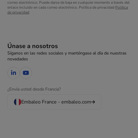
correo electrónico. Puede darse de baja en cualquier momento a través del
enlace incluido en cada correo electrónico. Política de privacidad
Política
de privacidad
Únase a nosotros
Síganos en las redes sociales y manténgase al día de nuestras
novedades
¿Envía usted desde Francia?
Embaleo France - embaleo.com