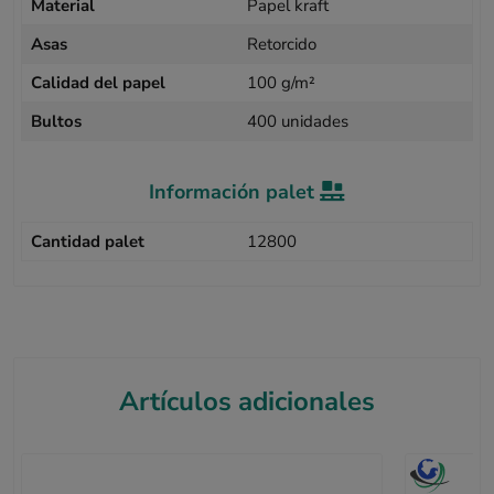
Material
Papel kraft
Asas
Retorcido
Calidad del papel
100 g/m²
Bultos
400 unidades
Información palet
Cantidad palet
12800
Artículos adicionales