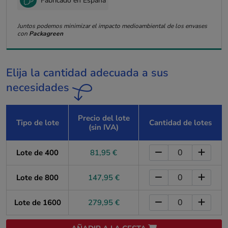
Fabricado en España
Juntos podemos minimizar el impacto medioambiental de los envases
con
Packagreen
Elija la cantidad adecuada a sus
necesidades
Precio del lote
Tipo de lote
Cantidad de lotes
(sin IVA)
Lote de 400
81,95 €
Lote de 800
147,95 €
Lote de 1600
279,95 €