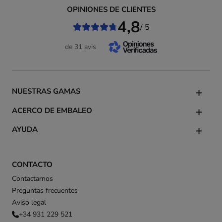
OPINIONES DE CLIENTES
4,8
/ 5
de 31 avis
NUESTRAS GAMAS
ACERCO DE EMBALEO
AYUDA
CONTACTO
Contactarnos
Preguntas frecuentes
Aviso legal
+34 931 229 521