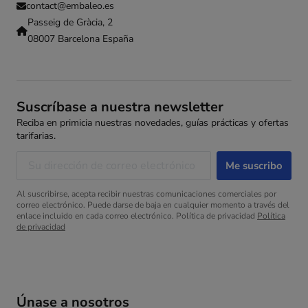
contact@embaleo.es
Passeig de Gràcia, 2
08007 Barcelona España
Suscríbase a nuestra newsletter
Reciba en primicia nuestras novedades, guías prácticas y ofertas
tarifarias.
Al suscribirse, acepta recibir nuestras comunicaciones comerciales por
correo electrónico. Puede darse de baja en cualquier momento a través del
enlace incluido en cada correo electrónico. Política de privacidad
Política
de privacidad
Únase a nosotros