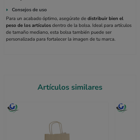
Consejos de uso
Para un acabado óptimo, asegúrate de
distribuir bien el
peso de los artículos
dentro de la bolsa. Ideal para artículos
de tamaño mediano, esta bolsa también puede ser
personalizada para fortalecer la imagen de tu marca.
Artículos similares