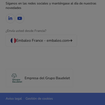
Síganos en las redes sociales y manténgase al día de nuestras
novedades
¿Envía usted desde Francia?
Embaleo France - embaleo.com
Empresa del Grupo Baudelet
Aviso legal
Gestión de cookies