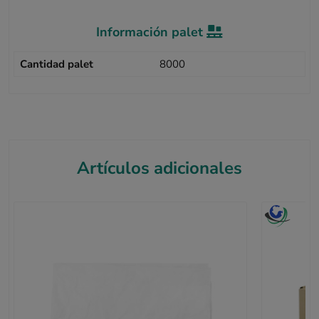
Información palet
Cantidad palet
8000
Artículos adicionales