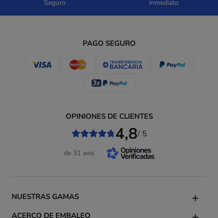
Seguro
inmediato
PAGO SEGURO
OPINIONES DE CLIENTES
4,8
/ 5
de 31 avis
NUESTRAS GAMAS
ACERCO DE EMBALEO