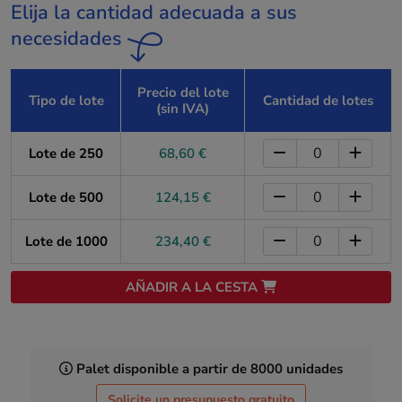
Elija la cantidad adecuada a sus
necesidades
Precio del lote
Tipo de lote
Cantidad de lotes
(sin IVA)
Lote de 250
68,60 €
Lote de 500
124,15 €
Lote de 1000
234,40 €
AÑADIR A LA CESTA
Palet disponible a partir de 8000 unidades
Solicite un presupuesto gratuito