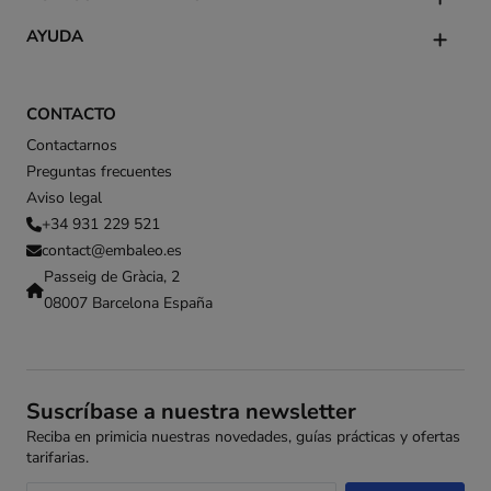
AYUDA
CONTACTO
Contactarnos
Preguntas frecuentes
Aviso legal
+34 931 229 521
contact@embaleo.es
Passeig de Gràcia, 2
08007 Barcelona España
Suscríbase a nuestra newsletter
Reciba en primicia nuestras novedades, guías prácticas y ofertas
tarifarias.