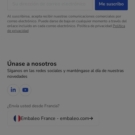
Al suscribirse, acepta recibir nuestras comunicaciones comerciales por
correo electrónico. Puede darse de baja en cualquier momento a través del
enlace incluido en cada correo electrónico. Política de privacidad
Política
de privacidad
Únase a nosotros
Síganos en las redes sociales y manténgase al día de nuestras
novedades
¿Envía usted desde Francia?
Embaleo France - embaleo.com