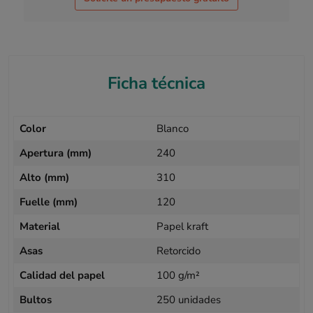
Ficha técnica
Color
Blanco
Apertura (mm)
240
Alto (mm)
310
Fuelle (mm)
120
Material
Papel kraft
Asas
Retorcido
Calidad del papel
100 g/m²
Bultos
250 unidades