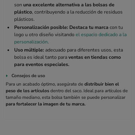
son
una excelente alternativa a las bolsas de
plástico
, contribuyendo a la reducción de residuos
plásticos.
Personalización posible:
Destaca tu marca
con tu
logo u otro diseño visitando
el espacio dedicado a la
personalización
.
Uso múltiple:
adecuado para diferentes usos, esta
bolsa es ideal tanto para
ventas en tiendas como
para eventos especiales.
Consejos de uso
Para un acabado óptimo, asegúrate de
distribuir bien el
peso de los artículos
dentro del saco. Ideal para artículos de
tamaño mediano, esta bolsa también se puede personalizar
para fortalecer la imagen de tu marca.