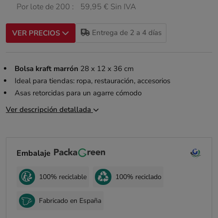
Por lote de 200 :
59,95 € Sin IVA
Entrega de 2 a 4 días
VER PRECIOS
Bolsa kraft marrón
28 x 12 x 36 cm
Ideal para tiendas: ropa, restauración, accesorios
Asas retorcidas para un agarre cómodo
Ver descripción detallada
Embalaje
100% reciclable
100% reciclado
Fabricado en España