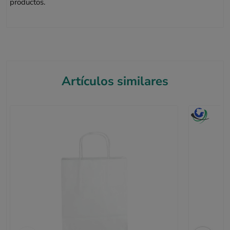
productos.
Artículos similares