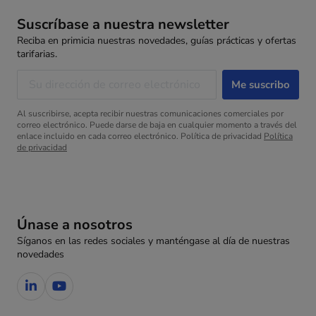
Suscríbase a nuestra newsletter
Reciba en primicia nuestras novedades, guías prácticas y ofertas
tarifarias.
Al suscribirse, acepta recibir nuestras comunicaciones comerciales por
correo electrónico. Puede darse de baja en cualquier momento a través del
enlace incluido en cada correo electrónico. Política de privacidad
Política
de privacidad
Únase a nosotros
Síganos en las redes sociales y manténgase al día de nuestras
novedades