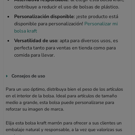
contribuye a reducir el uso de bolsas de plástico.
Personalización disponible
: ¡este producto está
disponible para personalización!
Personalizar mi
bolsa kraft
Versatilidad de uso
: apta para diversos usos, es
perfecta tanto para ventas en tienda como para
comida para llevar.
Consejos de uso
Para un uso óptimo, distribuya bien el peso de los artículos
en el interior de la bolsa. Ideal para artículos de tamaño
medio a grande, esta bolsa puede personalizarse para
reforzar su imagen de marca.
Elija esta bolsa kraft marrón para ofrecer a sus clientes un
embalaje natural y responsable, a la vez que valorizas sus