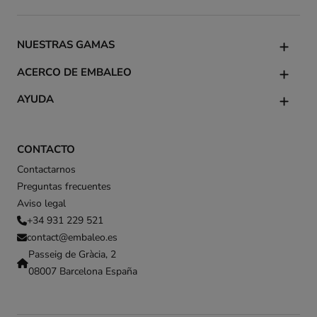
NUESTRAS GAMAS
ACERCO DE EMBALEO
AYUDA
CONTACTO
Contactarnos
Preguntas frecuentes
Aviso legal
+34 931 229 521
contact@embaleo.es
Passeig de Gràcia, 2
08007 Barcelona España