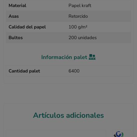
Material
Papel kraft
Asas
Retorcido
Calidad del papel
100 g/m²
Bultos
200 unidades
Información palet
Cantidad palet
6400
Artículos adicionales