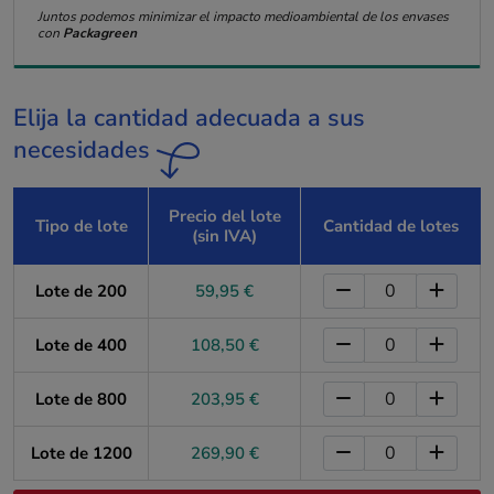
Juntos podemos minimizar el impacto medioambiental de los envases
con
Packagreen
Elija la cantidad adecuada a sus
necesidades
Precio del lote
Tipo de lote
Cantidad de lotes
(sin IVA)
Lote de 200
59,95 €
Lote de 400
108,50 €
Lote de 800
203,95 €
Lote de 1200
269,90 €