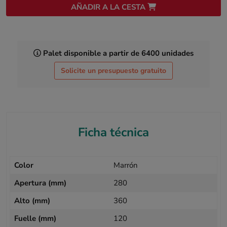
AÑADIR A LA CESTA
Palet disponible a partir de 6400 unidades
Solicite un presupuesto gratuito
Ficha técnica
Color
Marrón
Apertura (mm)
280
Alto (mm)
360
Fuelle (mm)
120