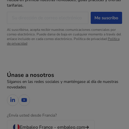
tarifarias.
Al suscribirse, acepta recibir nuestras comunicaciones comerciales por
correo electrónico. Puede darse de baja en cualquier momento a través del
enlace incluido en cada correo electrónico. Política de privacidad
Política
de privacidad
Únase a nosotros
Síganos en las redes sociales y manténgase al día de nuestras
novedades
¿Envía usted desde Francia?
Embaleo France - embaleo.com