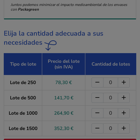
Juntos podemos minimizar el impacto medioambiental de los envases
con
Packagreen
Elija la cantidad adecuada a sus
necesidades
Precio del lote
Tipo de lote
Cantidad de lotes
(sin IVA)
Lote de 250
78,30 €
Lote de 500
141,70 €
Lote de 1000
264,90 €
Lote de 1500
352,30 €