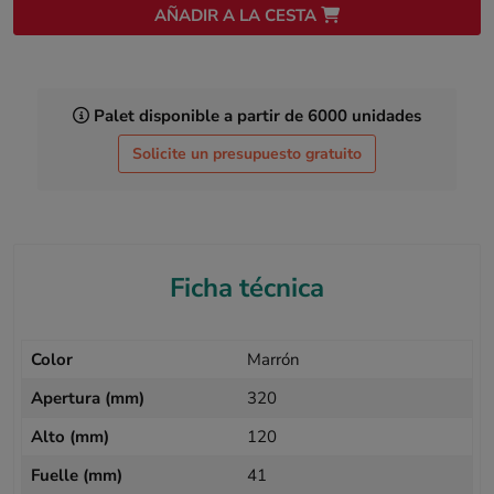
AÑADIR A LA CESTA
Palet disponible a partir de 6000 unidades
Solicite un presupuesto gratuito
Ficha técnica
Color
Marrón
Apertura (mm)
320
Alto (mm)
120
Fuelle (mm)
41