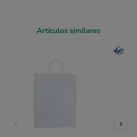
Artículos similares