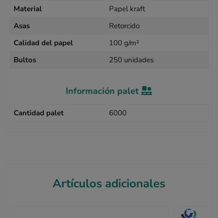
Material
Papel kraft
Asas
Retorcido
Calidad del papel
100 g/m²
Bultos
250 unidades
Información palet
Cantidad palet
6000
Artículos adicionales