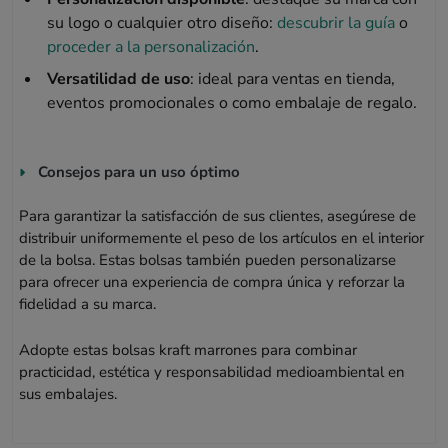
su logo o cualquier otro diseño:
descubrir la guía
o
proceder a la personalización
.
Versatilidad de uso
: ideal para ventas en tienda,
eventos promocionales o como embalaje de regalo.
Consejos para un uso óptimo
Para garantizar la satisfacción de sus clientes, asegúrese de
distribuir uniformemente el peso de los artículos en el interior
de la bolsa. Estas bolsas también pueden personalizarse
para ofrecer una experiencia de compra única y reforzar la
fidelidad a su marca.
Adopte estas bolsas kraft marrones para combinar
practicidad, estética y responsabilidad medioambiental en
sus embalajes.