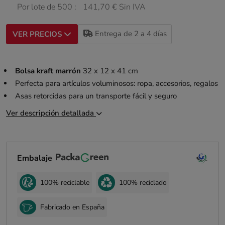
Por lote de 500 :
141,70 € Sin IVA
Entrega de 2 a 4 días
VER PRECIOS
Bolsa kraft marrón
32 x 12 x 41 cm
Perfecta para artículos voluminosos: ropa, accesorios, regalos
Asas retorcidas para un transporte fácil y seguro
Ver descripción detallada
Embalaje
100% reciclable
100% reciclado
Fabricado en España