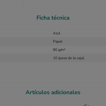
Ficha técnica
Azul
Papel
80 g/m²
10 (peso de la caja)
Artículos adicionales