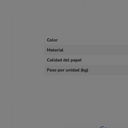
Color
Material
Calidad del papel
Peso por unidad (kg)