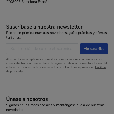
08007 Barcelona España
Suscríbase a nuestra newsletter
Reciba en primicia nuestras novedades, guías prácticas y ofertas
tarifarias.
Al suscribirse, acepta recibir nuestras comunicaciones comerciales por
correo electrónico. Puede darse de baja en cualquier momento a través del
enlace incluido en cada correo electrónico. Política de privacidad
Política
de privacidad
Únase a nosotros
Síganos en las redes sociales y manténgase al día de nuestras
novedades