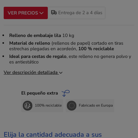
Entrega de 2 a 4 días
VER PRECIOS
Relleno de embalaje lila
10 kg
Material de relleno
(rellenos de papel) cortado en tiras
estrechas plegadas en acordeón,
100 % reciclable
Ideal para cestas de regalo
, este relleno no genera polvo y
es antiestático
Ver descripción detallada
El pequeño extra
100% reciclable
Fabricado en Europa
Elija la cantidad adecuada a sus