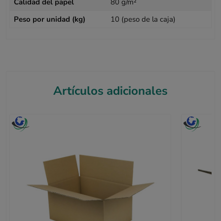
Calidad del papel
80 g/m²
Peso por unidad (kg)
10 (peso de la caja)
Artículos adicionales