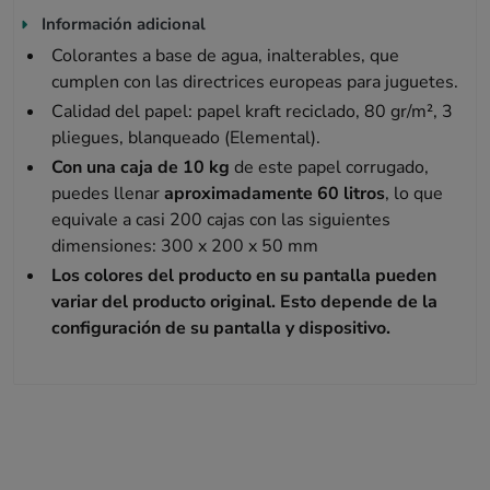
Información adicional
Colorantes a base de agua, inalterables, que
cumplen con las directrices europeas para juguetes.
Calidad del papel: papel kraft reciclado, 80 gr/m², 3
pliegues, blanqueado (Elemental).
Con una caja de 10 kg
de este papel corrugado,
puedes llenar
aproximadamente 60 litros
, lo que
equivale a casi 200 cajas con las siguientes
dimensiones: 300 x 200 x 50 mm
Los colores del producto en su pantalla pueden
variar del producto original. Esto depende de la
configuración de su pantalla y dispositivo.