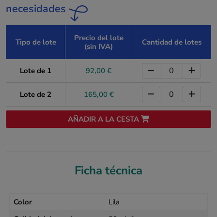
necesidades
Precio del lote
Tipo de lote
Cantidad de lotes
(sin IVA)
Lote de 1
92,00 €
Lote de 2
165,00 €
AÑADIR A LA CESTA
Ficha técnica
Color
Lila