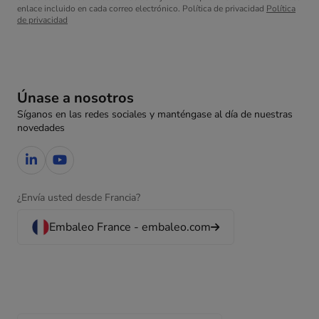
enlace incluido en cada correo electrónico. Política de privacidad
Política
de privacidad
Únase a nosotros
Síganos en las redes sociales y manténgase al día de nuestras
novedades
¿Envía usted desde Francia?
Embaleo France - embaleo.com