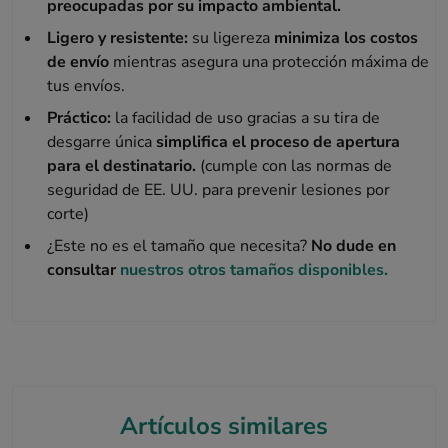
preocupadas por su impacto ambiental.
Ligero y resistente:
su ligereza
minimiza los costos
de envío
mientras asegura una protección máxima de
tus envíos.
Práctico:
la facilidad de uso gracias a su tira de
desgarre única
simplifica el proceso de apertura
para el destinatario.
(cumple con las normas de
seguridad de EE. UU. para prevenir lesiones por
corte)
¿Este no es el tamaño que necesita?
No dude en
consultar
nuestros otros tamaños disponibles.
Artículos similares