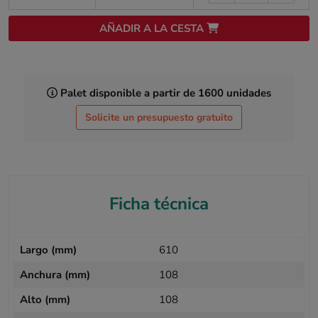
AÑADIR A LA CESTA
Palet disponible a partir de 1600 unidades
Solicite un presupuesto gratuito
Ficha técnica
Largo (mm)
610
Anchura (mm)
108
Alto (mm)
108