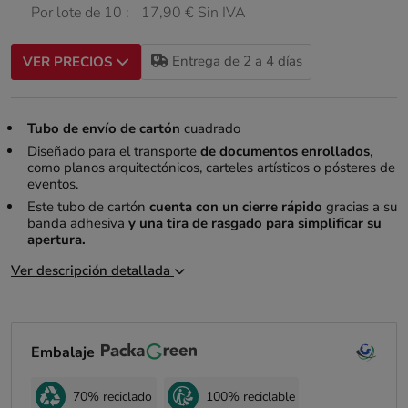
Por lote de 10 :
17,90 € Sin IVA
Entrega de 2 a 4 días
VER PRECIOS
Tubo de envío de cartón
cuadrado
Diseñado para el transporte
de documentos enrollados
,
como planos arquitectónicos, carteles artísticos o pósteres de
eventos.
Este tubo de cartón
cuenta con un cierre rápido
gracias a su
banda adhesiva
y una tira de rasgado para simplificar su
apertura.
Ver descripción detallada
Embalaje
70% reciclado
100% reciclable