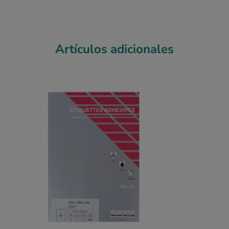
Artículos adicionales