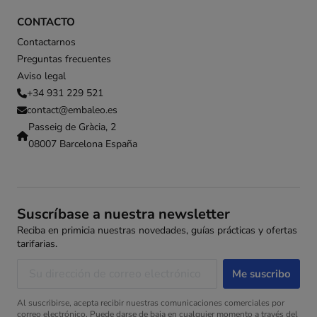
CONTACTO
Contactarnos
Preguntas frecuentes
Aviso legal
+34 931 229 521
contact@embaleo.es
Passeig de Gràcia, 2
08007 Barcelona España
Suscríbase a nuestra newsletter
Reciba en primicia nuestras novedades, guías prácticas y ofertas
tarifarias.
Al suscribirse, acepta recibir nuestras comunicaciones comerciales por
correo electrónico. Puede darse de baja en cualquier momento a través del