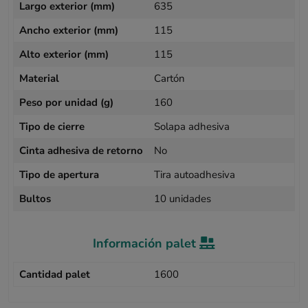
Largo exterior (mm)
635
Ancho exterior (mm)
115
Alto exterior (mm)
115
Material
Cartón
Peso por unidad (g)
160
Tipo de cierre
Solapa adhesiva
Cinta adhesiva de retorno
No
Tipo de apertura
Tira autoadhesiva
Bultos
10 unidades
Información palet
Cantidad palet
1600