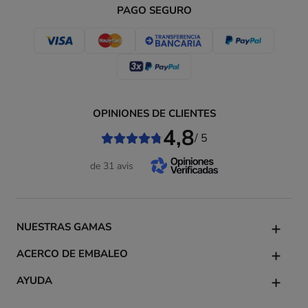
PAGO SEGURO
OPINIONES DE CLIENTES
4,8
/ 5
de 31 avis
NUESTRAS GAMAS
ACERCO DE EMBALEO
AYUDA