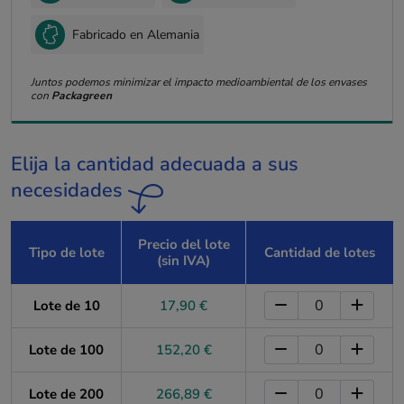
Fabricado en Alemania
Juntos podemos minimizar el impacto medioambiental de los envases
con
Packagreen
Elija la cantidad adecuada a sus
necesidades
Precio del lote
Tipo de lote
Cantidad de lotes
(sin IVA)
Lote de 10
17,90 €
Lote de 100
152,20 €
Lote de 200
266,89 €