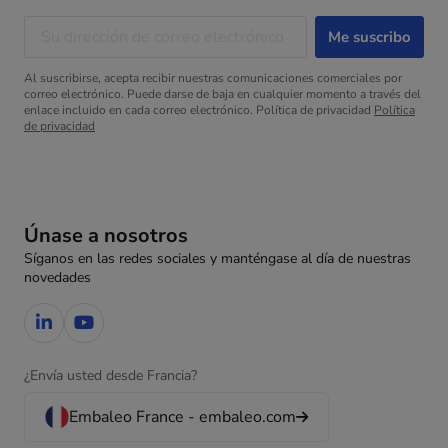
Al suscribirse, acepta recibir nuestras comunicaciones comerciales por
correo electrónico. Puede darse de baja en cualquier momento a través del
enlace incluido en cada correo electrónico. Política de privacidad
Política
de privacidad
Únase a nosotros
Síganos en las redes sociales y manténgase al día de nuestras
novedades
¿Envía usted desde Francia?
Embaleo France - embaleo.com