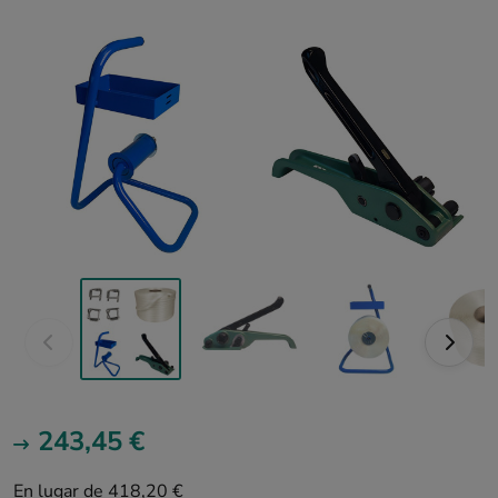
243,45 €
En lugar de 418,20 €