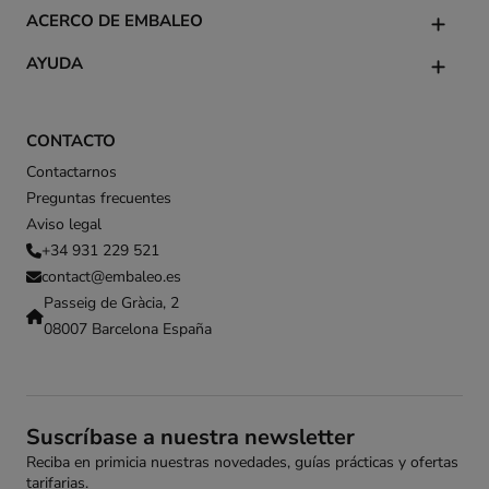
ACERCO DE EMBALEO
AYUDA
CONTACTO
Contactarnos
Preguntas frecuentes
Aviso legal
+34 931 229 521
contact@embaleo.es
Passeig de Gràcia, 2
08007 Barcelona España
Suscríbase a nuestra newsletter
Reciba en primicia nuestras novedades, guías prácticas y ofertas
tarifarias.