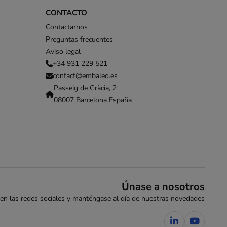
CONTACTO
Contactarnos
Preguntas frecuentes
Aviso legal
+34 931 229 521
contact@embaleo.es
Passeig de Gràcia, 2
08007 Barcelona España
Únase a nosotros
en las redes sociales y manténgase al día de nuestras novedades