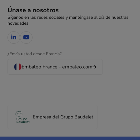
Únase a nosotros
Síganos en las redes sociales y manténgase al día de nuestras
novedades
¿Envía usted desde Francia?
Embaleo France - embaleo.com
Empresa del Grupo Baudelet