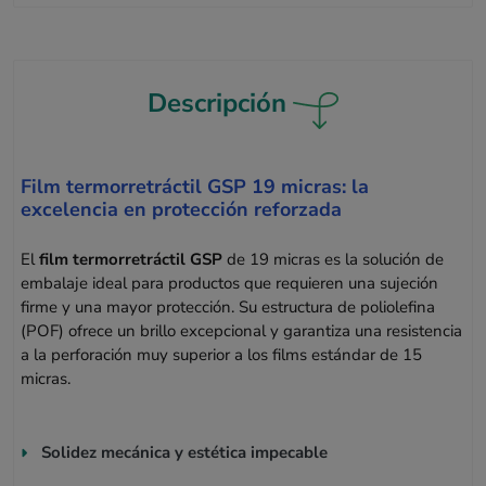
Descripción
Film termorretráctil GSP 19 micras: la
excelencia en protección reforzada
El
film termorretráctil GSP
de 19 micras es la solución de
embalaje ideal para productos que requieren una sujeción
firme y una mayor protección. Su estructura de poliolefina
(POF) ofrece un brillo excepcional y garantiza una resistencia
a la perforación muy superior a los films estándar de 15
micras.
Solidez mecánica y estética impecable