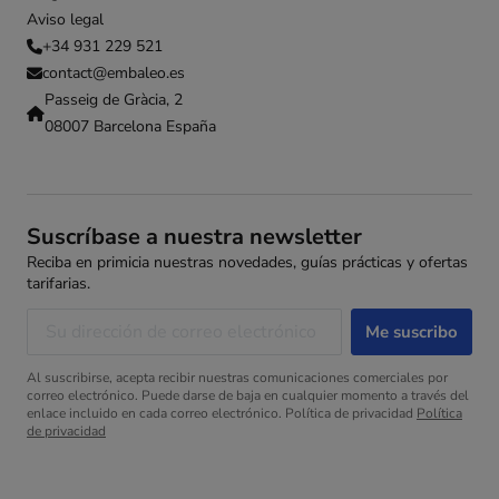
Aviso legal
+34 931 229 521
contact@embaleo.es
Passeig de Gràcia, 2
08007 Barcelona España
Suscríbase a nuestra newsletter
Reciba en primicia nuestras novedades, guías prácticas y ofertas
tarifarias.
Al suscribirse, acepta recibir nuestras comunicaciones comerciales por
correo electrónico. Puede darse de baja en cualquier momento a través del
enlace incluido en cada correo electrónico. Política de privacidad
Política
de privacidad