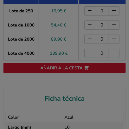
Lote de 250
15,95 €
Lote de 1000
54,40 €
Lote de 2000
89,90 €
Lote de 4000
139,90 €
AÑADIR A LA CESTA
Ficha técnica
Color
Azul
Largo (mm)
10