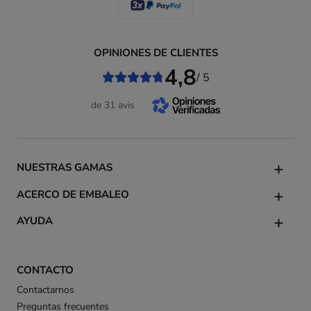
OPINIONES DE CLIENTES
4,8
/ 5
de 31 avis
NUESTRAS GAMAS
ACERCO DE EMBALEO
AYUDA
CONTACTO
Contactarnos
Preguntas frecuentes