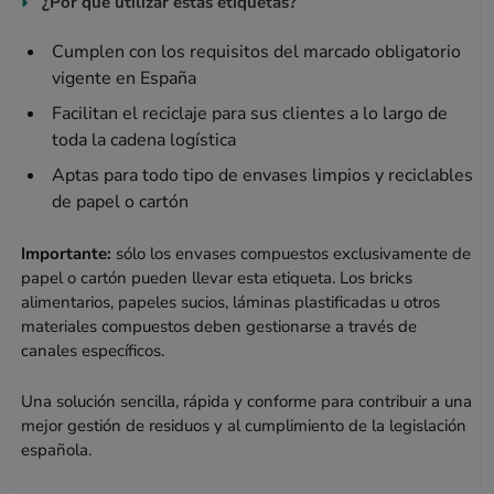
¿Por qué utilizar estas etiquetas?
Cumplen con los requisitos del marcado obligatorio
vigente en España
Facilitan el reciclaje para sus clientes a lo largo de
toda la cadena logística
Aptas para todo tipo de envases limpios y reciclables
de papel o cartón
Importante:
sólo los envases compuestos exclusivamente de
papel o cartón pueden llevar esta etiqueta. Los bricks
alimentarios, papeles sucios, láminas plastificadas u otros
materiales compuestos deben gestionarse a través de
canales específicos.
Una solución sencilla, rápida y conforme para contribuir a una
mejor gestión de residuos y al cumplimiento de la legislación
española.