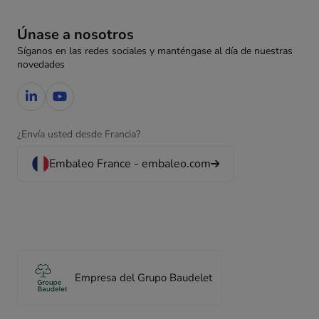
Únase a nosotros
Síganos en las redes sociales y manténgase al día de nuestras
novedades
¿Envía usted desde Francia?
Embaleo France - embaleo.com
Empresa del Grupo Baudelet