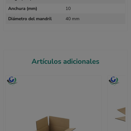
Anchura (mm)
10
Diámetro del mandril
40 mm
Artículos adicionales