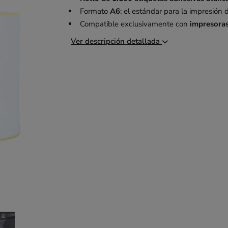
Formato
A6
: el estándar para la impresión 
Compatible exclusivamente con
impresoras
Ver descripción detallada