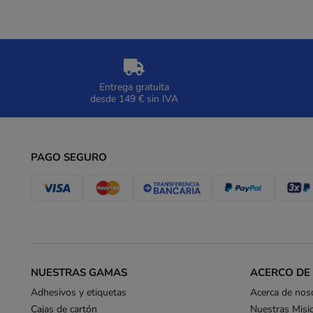
Entrega gratuita
desde 149 € sin IVA
PAGO SEGURO
NUESTRAS GAMAS
ACERCO DE
Adhesivos y etiquetas
Acerca de nos
Cajas de cartón
Nuestras Misi