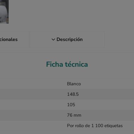
icionales
Descripción
Ficha técnica
Blanco
148.5
105
76 mm
Por rollo de 1 100 etiquetas