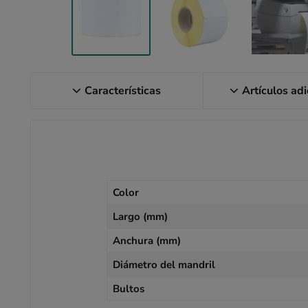
Características
Artículos ad
Color
Largo (mm)
Anchura (mm)
Diámetro del mandril
Bultos