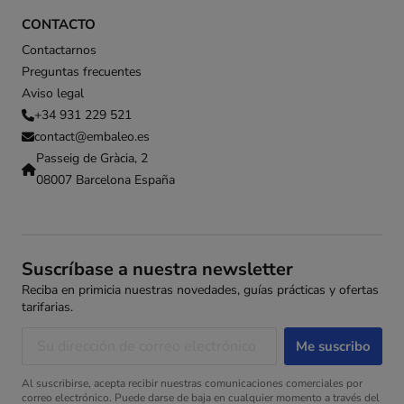
CONTACTO
Contactarnos
Preguntas frecuentes
Aviso legal
+34 931 229 521
contact@embaleo.es
Passeig de Gràcia, 2
08007 Barcelona España
Suscríbase a nuestra newsletter
Reciba en primicia nuestras novedades, guías prácticas y ofertas
tarifarias.
Al suscribirse, acepta recibir nuestras comunicaciones comerciales por
correo electrónico. Puede darse de baja en cualquier momento a través del