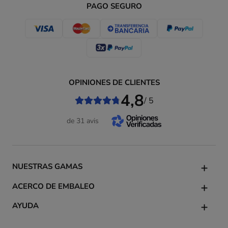
PAGO SEGURO
OPINIONES DE CLIENTES
4,8
/ 5
de 31 avis
NUESTRAS GAMAS
ACERCO DE EMBALEO
AYUDA