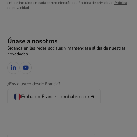
enlace incluido en cada correo electrónico. Política de privacidad
Política
de privacidad
Únase a nosotros
Síganos en las redes sociales y manténgase al día de nuestras
novedades
¿Envía usted desde Francia?
Embaleo France - embaleo.com