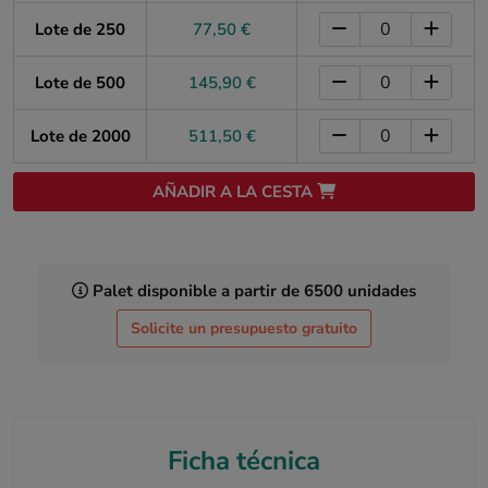
Lote de 250
77,50 €
Lote de 500
145,90 €
Lote de 2000
511,50 €
AÑADIR A LA CESTA
Palet disponible a partir de 6500 unidades
Solicite un presupuesto gratuito
Ficha técnica