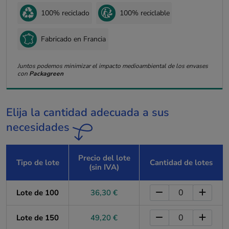
100% reciclado
100% reciclable
Fabricado en Francia
Juntos podemos minimizar el impacto medioambiental de los envases
con
Packagreen
Elija la cantidad adecuada a sus
necesidades
Precio del lote
Tipo de lote
Cantidad de lotes
(sin IVA)
Lote de 100
36,30 €
Lote de 150
49,20 €