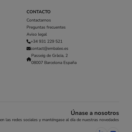
CONTACTO
Contactarnos
Preguntas frecuentes
Aviso legal
+34 931 229 521
contact@embaleo.es
Passeig de Gràcia, 2
08007 Barcelona España
Únase a nosotros
en las redes sociales y manténgase al día de nuestras novedades