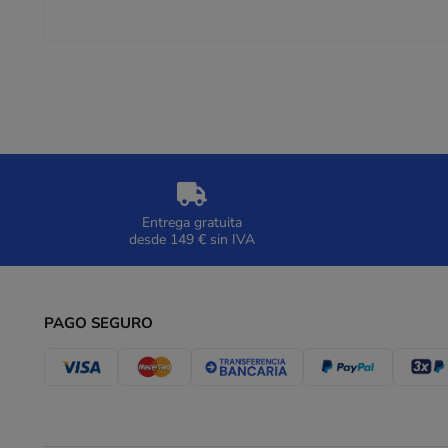
Entrega gratuita
desde 149 € sin IVA
PAGO SEGURO