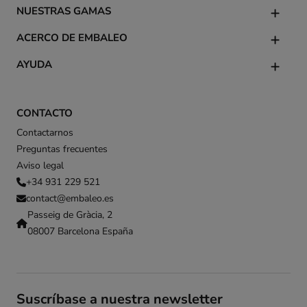
NUESTRAS GAMAS
ACERCO DE EMBALEO
AYUDA
CONTACTO
Contactarnos
Preguntas frecuentes
Aviso legal
+34 931 229 521
contact@embaleo.es
Passeig de Gràcia, 2
08007 Barcelona España
Suscríbase a nuestra newsletter