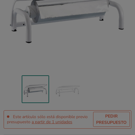
PEDIR
Este artículo sólo está disponible previo
presupuesto
a partir de 1 unidades
PRESUPUESTO