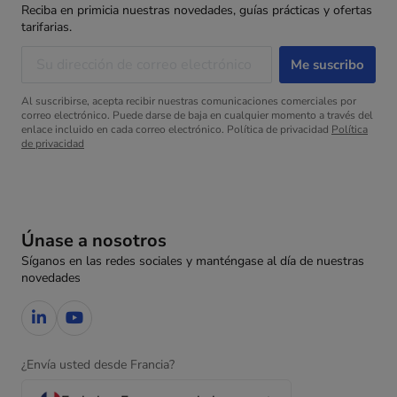
Reciba en primicia nuestras novedades, guías prácticas y ofertas
tarifarias.
Al suscribirse, acepta recibir nuestras comunicaciones comerciales por
correo electrónico. Puede darse de baja en cualquier momento a través del
enlace incluido en cada correo electrónico. Política de privacidad
Política
de privacidad
Únase a nosotros
Síganos en las redes sociales y manténgase al día de nuestras
novedades
¿Envía usted desde Francia?