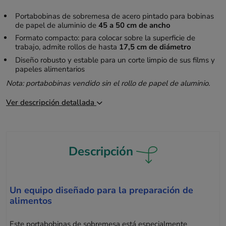
Portabobinas de sobremesa de acero pintado para bobinas
de papel de aluminio de
45 a 50 cm de ancho
Formato compacto: para colocar sobre la superficie de
trabajo, admite rollos de hasta
17,5 cm de diámetro
Diseño robusto y estable para un corte limpio de sus films y
papeles alimentarios
Nota: portabobinas vendido sin el rollo de papel de aluminio.
Ver descripción detallada
Descripción
Un equipo diseñado para la preparación de
alimentos
Este portabobinas de sobremesa está especialmente