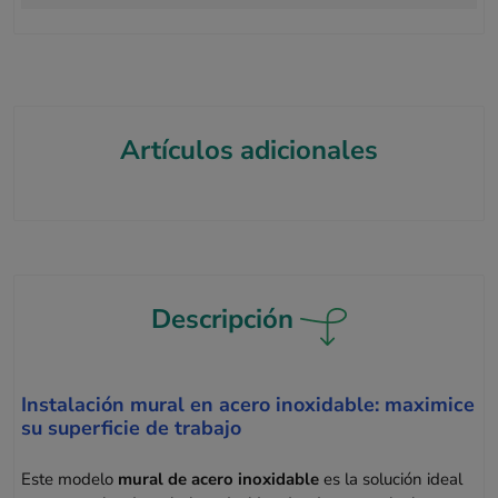
Artículos adicionales
Descripción
Instalación mural en acero inoxidable: maximice
su superficie de trabajo
Este modelo
mural de acero inoxidable
es la solución ideal