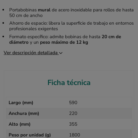
Portabobinas
mural
de acero inoxidable para rollos de hasta
50 cm de ancho
Ahorro de espacio: libera la superficie de trabajo en entornos
profesionales exigentes
Formato específico: admite bobinas de hasta
20 cm de
diámetro
y un
peso máximo de 12 kg
Ver descripción detallada
Ficha técnica
Largo (mm)
590
Anchura (mm)
220
Alto (mm)
355
Peso por unidad (g)
1800