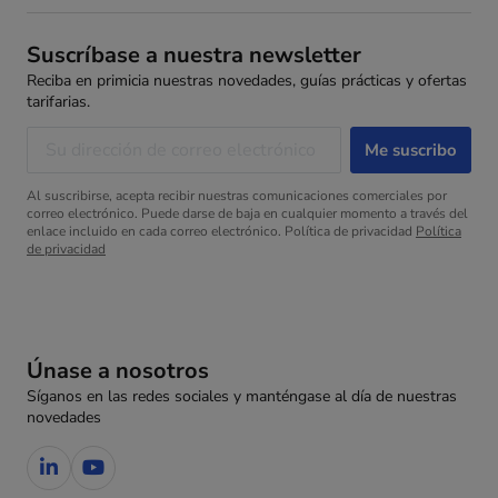
Suscríbase a nuestra newsletter
Reciba en primicia nuestras novedades, guías prácticas y ofertas
tarifarias.
Al suscribirse, acepta recibir nuestras comunicaciones comerciales por
correo electrónico. Puede darse de baja en cualquier momento a través del
enlace incluido en cada correo electrónico. Política de privacidad
Política
de privacidad
Únase a nosotros
Síganos en las redes sociales y manténgase al día de nuestras
novedades