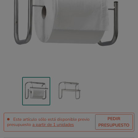
PEDIR
Este artículo sólo está disponible previo
presupuesto
a partir de 1 unidades
PRESUPUESTO