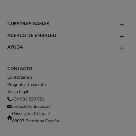
NUESTRAS GAMAS
ACERCO DE EMBALEO
AYUDA
CONTACTO
Contactarnos
Preguntas frecuentes
Aviso legal
+34 931 229 521
contact@embaleo.es
Passeig de Gràcia, 2
08007 Barcelona España