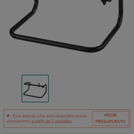
PEDIR
Este artículo sólo está disponible previo
presupuesto
a partir de 1 unidades
PRESUPUESTO