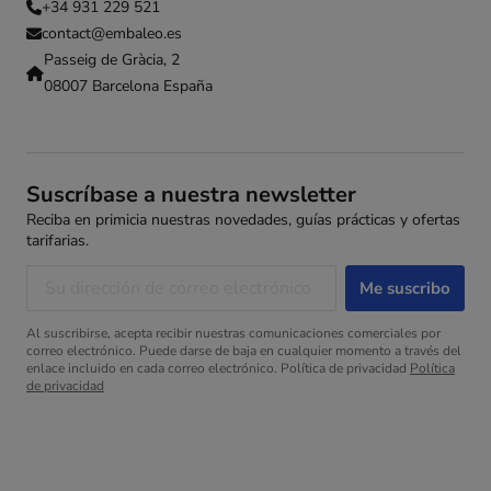
+34 931 229 521
contact@embaleo.es
Passeig de Gràcia, 2
08007 Barcelona España
Suscríbase a nuestra newsletter
Reciba en primicia nuestras novedades, guías prácticas y ofertas
tarifarias.
Al suscribirse, acepta recibir nuestras comunicaciones comerciales por
correo electrónico. Puede darse de baja en cualquier momento a través del
enlace incluido en cada correo electrónico. Política de privacidad
Política
de privacidad