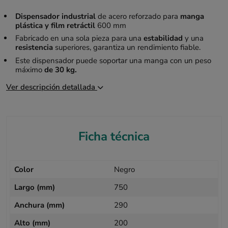
Dispensador industrial
de acero reforzado para
manga
plástica y film retráctil
600 mm
Fabricado en una sola pieza para una
estabilidad
y una
resistencia
superiores, garantiza un rendimiento fiable.
Este dispensador puede soportar una manga con un peso
máximo
de 30 kg.
Ver descripción detallada
Ficha técnica
Color
Negro
Largo (mm)
750
Anchura (mm)
290
Alto (mm)
200