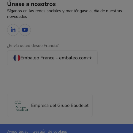
Únase a nosotros
Síganos en las redes sociales y manténgase al día de nuestras
novedades
¿Envía usted desde Francia?
Embaleo France - embaleo.com
Empresa del Grupo Baudelet
Aviso legal
Gestión de cookies