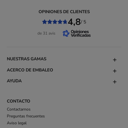
OPINIONES DE CLIENTES
4,8
/ 5
de 31 avis
NUESTRAS GAMAS
ACERCO DE EMBALEO
AYUDA
CONTACTO
Contactarnos
Preguntas frecuentes
Aviso legal