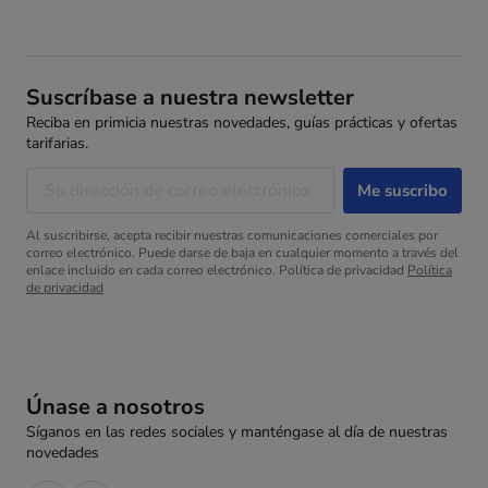
Suscríbase a nuestra newsletter
Reciba en primicia nuestras novedades, guías prácticas y ofertas
tarifarias.
Al suscribirse, acepta recibir nuestras comunicaciones comerciales por
correo electrónico. Puede darse de baja en cualquier momento a través del
enlace incluido en cada correo electrónico. Política de privacidad
Política
de privacidad
Únase a nosotros
Síganos en las redes sociales y manténgase al día de nuestras
novedades