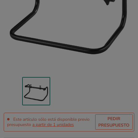
PEDIR
Este artículo sólo está disponible previo
presupuesto
a partir de 1 unidades
PRESUPUESTO