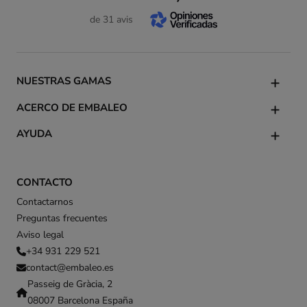
de 31 avis
NUESTRAS GAMAS
ACERCO DE EMBALEO
AYUDA
CONTACTO
Contactarnos
Preguntas frecuentes
Aviso legal
+34 931 229 521
contact@embaleo.es
Passeig de Gràcia, 2
08007 Barcelona España