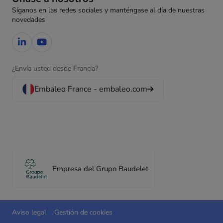
Síganos en las redes sociales y manténgase al día de nuestras
novedades
¿Envía usted desde Francia?
Embaleo France - embaleo.com
Empresa del Grupo Baudelet
Aviso legal
Gestión de cookies