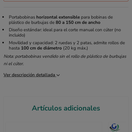
Portabobinas
horizontal extensible
para bobinas de
plástico de burbujas de
80 a 150 cm de ancho
Diseño estándar: ideal para el corte manual con cúter (no
incluido)
Movilidad y capacidad: 2 ruedas y 2 patas, admite rollos de
hasta
100 cm de diámetro
(20 kg máx.)
Nota: portabobinas vendido sin el rollo de plástico de burbujas
ni el cúter.
Ver descripción detallada
Artículos adicionales