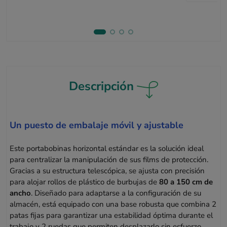
Descripción
Un puesto de embalaje móvil y ajustable
Este portabobinas horizontal estándar es la solución ideal
para centralizar la manipulación de sus films de protección.
Gracias a su estructura telescópica, se ajusta con precisión
para alojar rollos de plástico de burbujas de
80 a 150 cm de
ancho
. Diseñado para adaptarse a la configuración de su
almacén, está equipado con una base robusta que combina 2
patas fijas para garantizar una estabilidad óptima durante el
trabajo y 2 ruedas que permiten desplazarlo sin esfuerzo