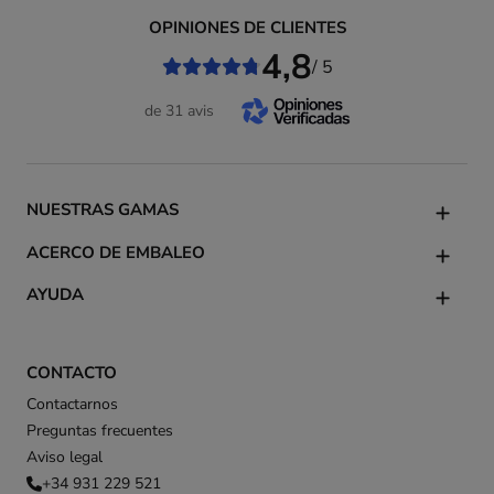
OPINIONES DE CLIENTES
4,8
/ 5
de 31 avis
NUESTRAS GAMAS
ACERCO DE EMBALEO
AYUDA
CONTACTO
Contactarnos
Preguntas frecuentes
Aviso legal
+34 931 229 521