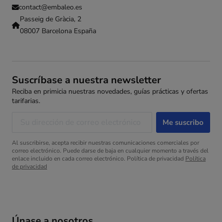
contact@embaleo.es
Passeig de Gràcia, 2
08007 Barcelona España
Suscríbase a nuestra newsletter
Reciba en primicia nuestras novedades, guías prácticas y ofertas
tarifarias.
Al suscribirse, acepta recibir nuestras comunicaciones comerciales por
correo electrónico. Puede darse de baja en cualquier momento a través del
enlace incluido en cada correo electrónico. Política de privacidad
Política
de privacidad
Únase a nosotros