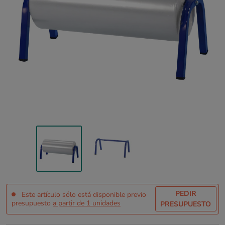
PEDIR
Este artículo sólo está disponible previo
presupuesto
a partir de 1 unidades
PRESUPUESTO