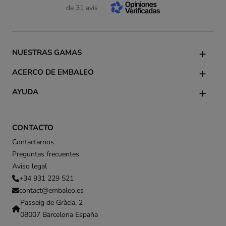
de 31 avis
NUESTRAS GAMAS
ACERCO DE EMBALEO
AYUDA
CONTACTO
Contactarnos
Preguntas frecuentes
Aviso legal
+34 931 229 521
contact@embaleo.es
Passeig de Gràcia, 2
08007 Barcelona España