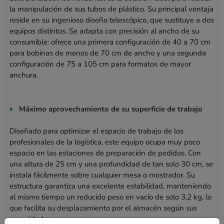
la manipulación de sus tubos de plástico. Su principal ventaja
reside en su ingenioso diseño telescópico, que sustituye a dos
equipos distintos. Se adapta con precisión al ancho de su
consumible: ofrece una primera configuración de 40 a 70 cm
para bobinas de menos de 70 cm de ancho y una segunda
configuración de 75 a 105 cm para formatos de mayor
anchura.
Máximo aprovechamiento de su superficie de trabajo
Diseñado para optimizar el espacio de trabajo de los
profesionales de la logística, este equipo ocupa muy poco
espacio en las estaciones de preparación de pedidos. Con
una altura de 25 cm y una profundidad de tan solo 30 cm, se
instala fácilmente sobre cualquier mesa o mostrador. Su
estructura garantiza una excelente estabilidad, manteniendo
al mismo tiempo un reducido peso en vacío de solo 3,2 kg, lo
que facilita su desplazamiento por el almacén según sus
necesidades.