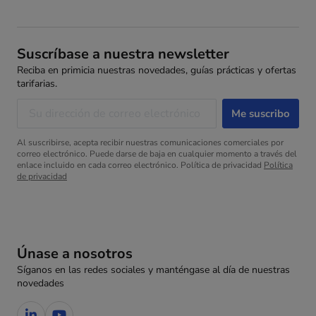
Suscríbase a nuestra newsletter
Reciba en primicia nuestras novedades, guías prácticas y ofertas
tarifarias.
Al suscribirse, acepta recibir nuestras comunicaciones comerciales por
correo electrónico. Puede darse de baja en cualquier momento a través del
enlace incluido en cada correo electrónico. Política de privacidad
Política
de privacidad
Únase a nosotros
Síganos en las redes sociales y manténgase al día de nuestras
novedades