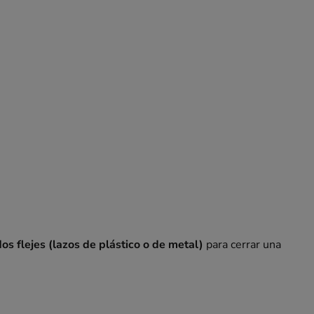
os flejes (lazos de plástico o de metal)
para cerrar una