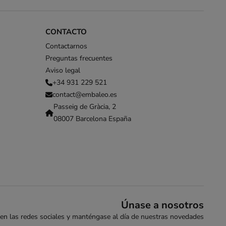
CONTACTO
Contactarnos
Preguntas frecuentes
Aviso legal
+34 931 229 521
contact@embaleo.es
Passeig de Gràcia, 2
08007 Barcelona España
Únase a nosotros
en las redes sociales y manténgase al día de nuestras novedades