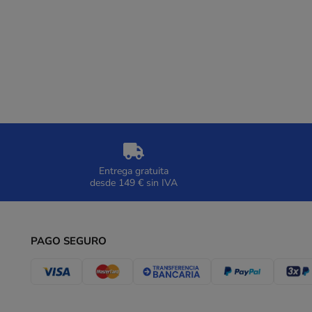
Entrega gratuita
desde 149 € sin IVA
PAGO SEGURO