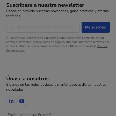
Suscríbase a nuestra newsletter
Reciba en primicia nuestras novedades, guías prácticas y ofertas
tarifarias.
Al suscribirse, acepta recibir nuestras comunicaciones comerciales por
correo electrónico. Puede darse de baja en cualquier momento a través del
enlace incluido en cada correo electrónico. Política de privacidad
Política
de privacidad
Únase a nosotros
Síganos en las redes sociales y manténgase al día de nuestras
novedades
¿Envía usted desde Francia?