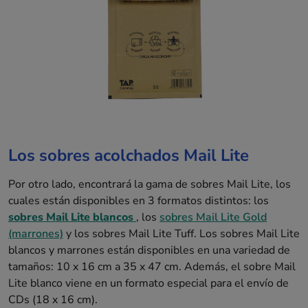
Los sobres acolchados Mail Lite
Por otro lado, encontrará la gama de sobres Mail Lite, los
cuales están disponibles en 3 formatos distintos: los
sobres Mail Lite blancos
, los
sobres Mail Lite Gold
(marrones)
y los sobres Mail Lite Tuff. Los sobres Mail Lite
blancos y marrones están disponibles en una variedad de
tamaños: 10 x 16 cm a 35 x 47 cm. Además, el sobre Mail
Lite blanco viene en un formato especial para el envío de
CDs (18 x 16 cm).