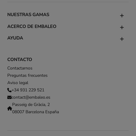
NUESTRAS GAMAS
ACERCO DE EMBALEO
AYUDA
CONTACTO
Contactarnos
Preguntas frecuentes
Aviso legal
+34 931 229 521
contact@embaleo.es
Passeig de Gràcia, 2
08007 Barcelona España