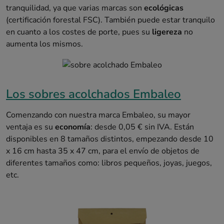
tranquilidad, ya que varias marcas son
ecológicas
(certificación forestal FSC). También puede estar tranquilo
en cuanto a los costes de porte, pues su
ligereza
no
aumenta los mismos.
Los sobres acolchados Embaleo
Comenzando con nuestra marca Embaleo, su mayor
ventaja es su
economía
: desde 0,05 € sin IVA. Están
disponibles en 8 tamaños distintos, empezando desde 10
x 16 cm hasta 35 x 47 cm, para el envío de objetos de
diferentes tamaños como: libros pequeños, joyas, juegos,
etc.