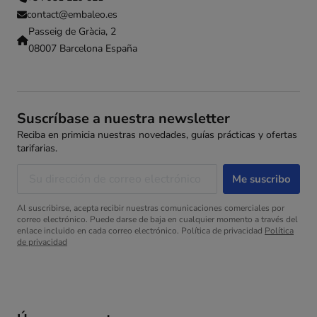
contact@embaleo.es
Passeig de Gràcia, 2
08007 Barcelona España
Suscríbase a nuestra newsletter
Reciba en primicia nuestras novedades, guías prácticas y ofertas
tarifarias.
Al suscribirse, acepta recibir nuestras comunicaciones comerciales por
correo electrónico. Puede darse de baja en cualquier momento a través del
enlace incluido en cada correo electrónico. Política de privacidad
Política
de privacidad