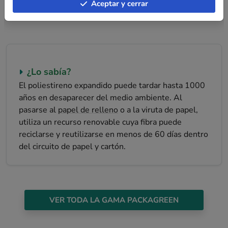
Aceptar y cerrar
¿Lo sabía?
El poliestireno expandido puede tardar hasta 1000
años en desaparecer del medio ambiente. Al
pasarse al
papel de relleno
o a la viruta de papel,
utiliza un recurso renovable cuya fibra puede
reciclarse y reutilizarse en menos de 60 días dentro
del circuito de papel y cartón.
VER TODA LA GAMA PACKAGREEN