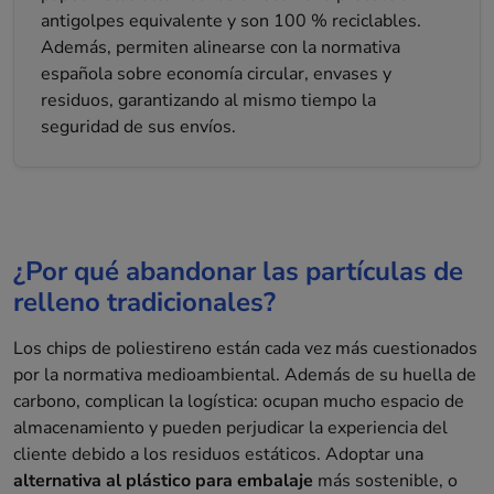
antigolpes equivalente y son 100 % reciclables.
Además, permiten alinearse con la normativa
española sobre economía circular, envases y
residuos, garantizando al mismo tiempo la
seguridad de sus envíos.
¿Por qué abandonar las partículas de
relleno tradicionales?
Los chips de poliestireno están cada vez más cuestionados
por la normativa medioambiental. Además de su huella de
carbono, complican la logística: ocupan mucho espacio de
almacenamiento y pueden perjudicar la experiencia del
cliente debido a los residuos estáticos. Adoptar una
alternativa al plástico para embalaje
más sostenible, o