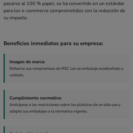
pasarse al 100 % papel, se ha convertido en un estándar
para los e-commerce comprometidos con la reducción de
su impacto.
Beneficios inmediatos para su empresa:
Imagen de marca
Refuerce sus compromisos de RSC con un embalaje ecodiseñado y
cuidado.
Cumplimiento normativo
Anticípese a las restricciones sobre los plásticos de un sólo uso y
adapte sus embalajes a la normativa vigente.