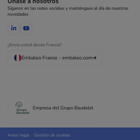
Únase a nosotros
Síganos en las redes sociales y manténgase al día de nuestras
novedades
¿Envía usted desde Francia?
Embaleo France - embaleo.com
Empresa del Grupo Baudelet
Aviso legal
Gestión de cookies