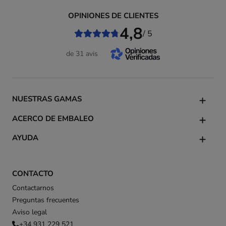
OPINIONES DE CLIENTES
4,8
/ 5
de 31 avis
NUESTRAS GAMAS
ACERCO DE EMBALEO
AYUDA
CONTACTO
Contactarnos
Preguntas frecuentes
Aviso legal
+34 931 229 521