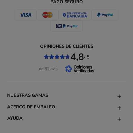
PAGO SEGURO
OPINIONES DE CLIENTES
4,8
/ 5
de 31 avis
NUESTRAS GAMAS
ACERCO DE EMBALEO
AYUDA