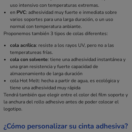
uso intensivo con temperaturas extremas.
en
PVC
: adhesividad muy fuerte e inmediata sobre
varios soportes para una larga duración, o un uso
normal con temperatura anbiante.
Proponemos también 3 tipos de colas diferentes:
cola acrílica
: resiste a los rayos UV, pero no a las
temperatureas frías.
cola con solvente
: tiene una adhesividad instantánea y
una gran resistencia y fuerte capacidad de
almacenamiento de larga duración
cola Hot Melt: hecha a partir de agua, es ecológica y
tiene una adhesividad muy rápida
Tendrá también que elegir entre el color del film soporte y
la anchura del rollo adhesivo antes de poder colocar el
logotipo.
¿Cómo personalizar su cinta adhesiva?