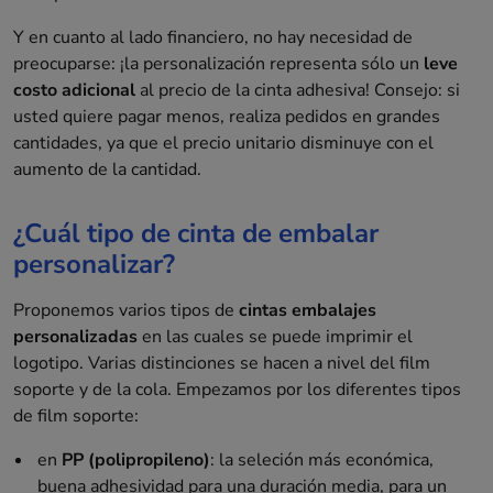
Y en cuanto al lado financiero, no hay necesidad de
preocuparse: ¡la personalización representa sólo un
leve
costo adicional
al precio de la cinta adhesiva! Consejo: si
usted quiere pagar menos, realiza pedidos en grandes
cantidades, ya que el precio unitario disminuye con el
aumento de la cantidad.
¿Cuál tipo de cinta de embalar
personalizar?
Proponemos varios tipos de
cintas embalajes
personalizadas
en las cuales se puede imprimir el
logotipo. Varias distinciones se hacen a nivel del film
soporte y de la cola. Empezamos por los diferentes tipos
de film soporte:
en
PP (polipropileno)
: la seleción más económica,
buena adhesividad para una duración media, para un