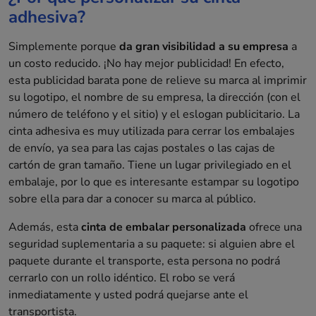
adhesiva?
Simplemente porque
da gran visibilidad a su empresa
a
un costo reducido. ¡No hay mejor publicidad! En efecto,
esta publicidad barata pone de relieve su marca al imprimir
su logotipo, el nombre de su empresa, la dirección (con el
número de teléfono y el sitio) y el eslogan publicitario. La
cinta adhesiva es muy utilizada para cerrar los embalajes
de envío, ya sea para las cajas postales o las cajas de
cartón de gran tamaño. Tiene un lugar privilegiado en el
embalaje, por lo que es interesante estampar su logotipo
sobre ella para dar a conocer su marca al público.
Además, esta
cinta de embalar personalizada
ofrece una
seguridad suplementaria a su paquete: si alguien abre el
paquete durante el transporte, esta persona no podrá
cerrarlo con un rollo idéntico. El robo se verá
inmediatamente y usted podrá quejarse ante el
transportista.