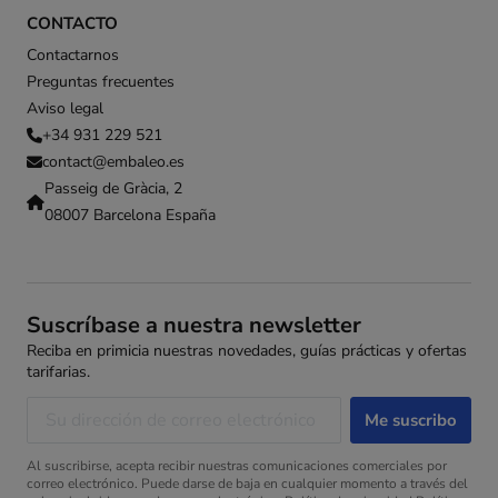
CONTACTO
Contactarnos
Preguntas frecuentes
Aviso legal
+34 931 229 521
contact@embaleo.es
Passeig de Gràcia, 2
08007 Barcelona España
Suscríbase a nuestra newsletter
Reciba en primicia nuestras novedades, guías prácticas y ofertas
tarifarias.
Al suscribirse, acepta recibir nuestras comunicaciones comerciales por
correo electrónico. Puede darse de baja en cualquier momento a través del