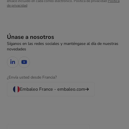
enlace incluido en cada correo electrónico. Política de privacidad
Política
de privacidad
Únase a nosotros
Síganos en las redes sociales y manténgase al día de nuestras
novedades
¿Envía usted desde Francia?
Embaleo France - embaleo.com