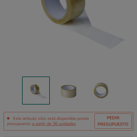
PEDIR
Este artículo sólo está disponible previo
presupuesto
a partir de 36 unidades
PRESUPUESTO