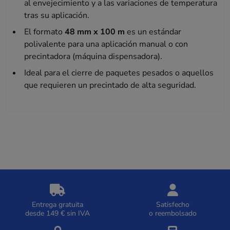
al envejecimiento y a las variaciones de temperatura
tras su aplicación.
El formato
48 mm x 100 m
es un estándar
polivalente para una aplicación manual o con
precintadora (máquina dispensadora).
Ideal para el cierre de paquetes pesados o aquellos
que requieren un precintado de alta seguridad.
Entrega gratuita
Satisfecho
desde 149 € sin IVA
o reembolsado