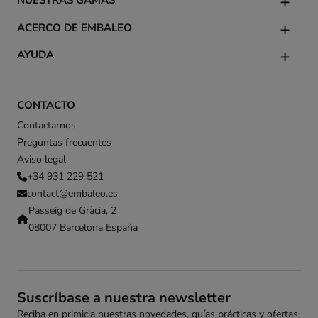
ACERCO DE EMBALEO
AYUDA
CONTACTO
Contactarnos
Preguntas frecuentes
Aviso legal
+34 931 229 521
contact@embaleo.es
Passeig de Gràcia, 2
08007 Barcelona España
Suscríbase a nuestra newsletter
Reciba en primicia nuestras novedades, guías prácticas y ofertas