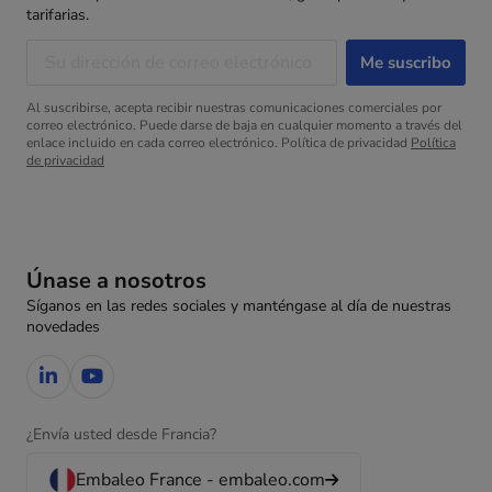
tarifarias.
Al suscribirse, acepta recibir nuestras comunicaciones comerciales por
correo electrónico. Puede darse de baja en cualquier momento a través del
enlace incluido en cada correo electrónico. Política de privacidad
Política
de privacidad
Únase a nosotros
Síganos en las redes sociales y manténgase al día de nuestras
novedades
¿Envía usted desde Francia?
Embaleo France - embaleo.com