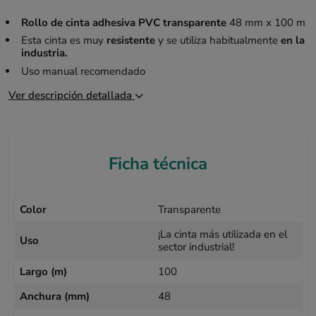
Rollo de cinta adhesiva PVC transparente
48 mm x 100 m
Esta cinta es muy
resistente
y se utiliza habitualmente
en la
industria.
Uso manual recomendado
Ver descripción detallada
Ficha técnica
Color
Transparente
¡La cinta más utilizada en el
Uso
sector industrial!
Largo (m)
100
Anchura (mm)
48