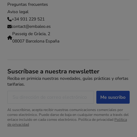
Preguntas frecuentes
Aviso legal
+34 931 229 521
contact@embaleo.es
Passeig de Gràcia, 2
08007 Barcelona España
Suscríbase a nuestra newsletter
Reciba en primicia nuestras novedades, guías prácticas y ofertas
tarifarias.
Al suscribirse, acepta recibir nuestras comunicaciones comerciales por
correo electrónico. Puede darse de baja en cualquier momento a través del
enlace incluido en cada correo electrónico. Política de privacidad
Política
de privacidad