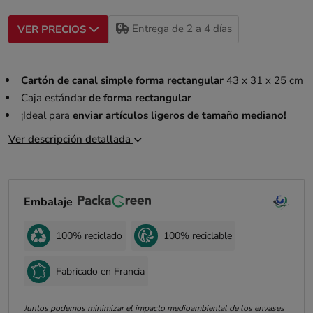
Entrega de 2 a 4 días
VER PRECIOS
Cartón de canal simple forma rectangular
43 x 31 x 25 cm
Caja estándar
de forma rectangular
¡Ideal para
enviar artículos ligeros de tamaño mediano!
Ver descripción detallada
Embalaje
100% reciclado
100% reciclable
Fabricado en Francia
Juntos podemos minimizar el impacto medioambiental de los envases