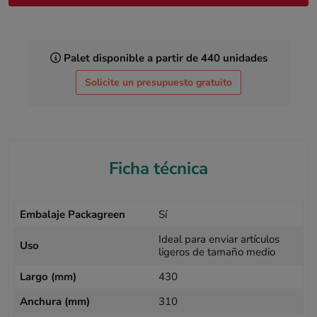
Palet disponible a partir de 440 unidades
Solicite un presupuesto gratuito
Ficha técnica
Embalaje Packagreen
Sí
Ideal para enviar artículos
Uso
ligeros de tamaño medio
Largo (mm)
430
Anchura (mm)
310