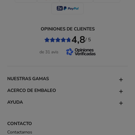
OPINIONES DE CLIENTES
4,8
/ 5
de 31 avis
NUESTRAS GAMAS
ACERCO DE EMBALEO
AYUDA
CONTACTO
Contactarnos