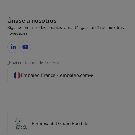
Únase a nosotros
Síganos en las redes sociales y manténgase al día de nuestras
novedades
¿Envía usted desde Francia?
Embaleo France - embaleo.com
Empresa del Grupo Baudelet