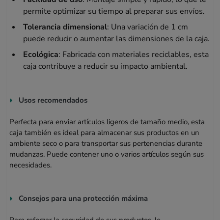
permite optimizar su tiempo al preparar sus envíos.
Tolerancia dimensional
: Una variación de 1 cm
puede reducir o aumentar las dimensiones de la caja.
Ecológica
: Fabricada con materiales reciclables, esta
caja contribuye a reducir su impacto ambiental.
Usos recomendados
Perfecta para enviar artículos ligeros de tamaño medio, esta
caja también es ideal para almacenar sus productos en un
ambiente seco o para transportar sus pertenencias durante
mudanzas. Puede contener uno o varios artículos según sus
necesidades.
Consejos para una protección máxima