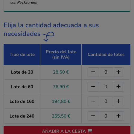
con
Packagreen
Elija la cantidad adecuada a sus
necesidades
Precio del lote
Tipo de lote
Cantidad de lotes
(sin IVA)
Lote de 20
28,50 €
Lote de 60
76,90 €
Lote de 160
194,80 €
Lote de 240
255,50 €
AÑADIR A LA CESTA