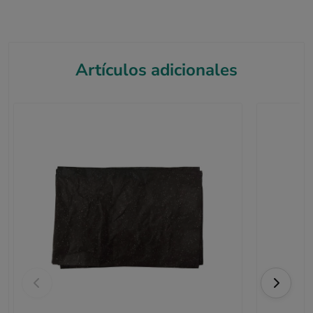
Artículos adicionales