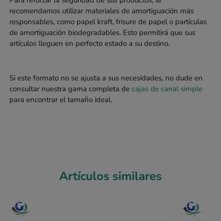
Para reforzar la seguridad de sus productos, le
recomendamos utilizar materiales de amortiguación más
responsables, como papel kraft, frisure de papel o partículas
de amortiguación biodegradables. Esto permitirá que sus
artículos lleguen en perfecto estado a su destino.
Si este formato no se ajusta a sus necesidades, no dude en
consultar nuestra gama completa de
cajas de canal simple
para encontrar el tamaño ideal.
Artículos similares