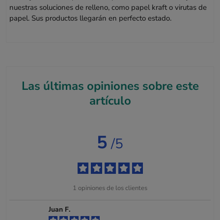
nuestras soluciones de relleno, como papel kraft o virutas de
papel. Sus productos llegarán en perfecto estado.
Las últimas opiniones sobre este
artículo
5
/5
1
opiniones de los clientes
Juan F.