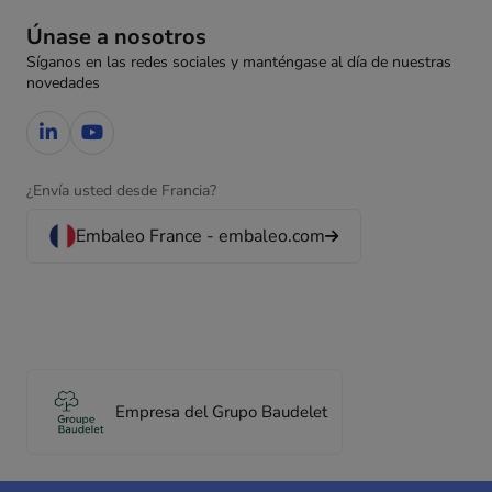
Únase a nosotros
Síganos en las redes sociales y manténgase al día de nuestras
novedades
¿Envía usted desde Francia?
Embaleo France - embaleo.com
Empresa del Grupo Baudelet