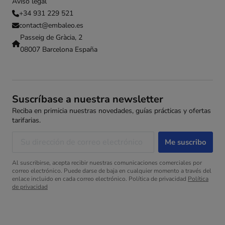
Aviso legal
+34 931 229 521
contact@embaleo.es
Passeig de Gràcia, 2
08007 Barcelona España
Suscríbase a nuestra newsletter
Reciba en primicia nuestras novedades, guías prácticas y ofertas
tarifarias.
Al suscribirse, acepta recibir nuestras comunicaciones comerciales por
correo electrónico. Puede darse de baja en cualquier momento a través del
enlace incluido en cada correo electrónico. Política de privacidad
Política
de privacidad