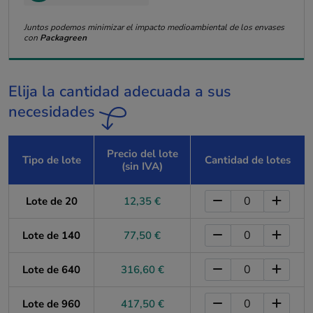
Juntos podemos minimizar el impacto medioambiental de los envases
con
Packagreen
Elija la cantidad adecuada a sus
necesidades
Precio del lote
Tipo de lote
Cantidad de lotes
(sin IVA)
Lote de 20
12,35 €
Lote de 140
77,50 €
Lote de 640
316,60 €
Lote de 960
417,50 €