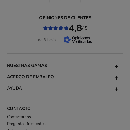
OPINIONES DE CLIENTES
4,8
/ 5
de 31 avis
NUESTRAS GAMAS
ACERCO DE EMBALEO
AYUDA
CONTACTO
Contactarnos
Preguntas frecuentes