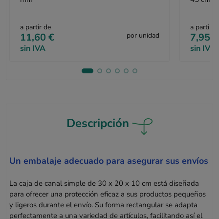
a partir de
a partir d
11,60 €
por unidad
7,95 €
sin IVA
sin IVA
Descripción
Un embalaje adecuado para asegurar sus envíos
La caja de canal simple de 30 x 20 x 10 cm está diseñada
para ofrecer una protección eficaz a sus productos pequeños
y ligeros durante el envío. Su forma rectangular se adapta
perfectamente a una variedad de artículos, facilitando así el