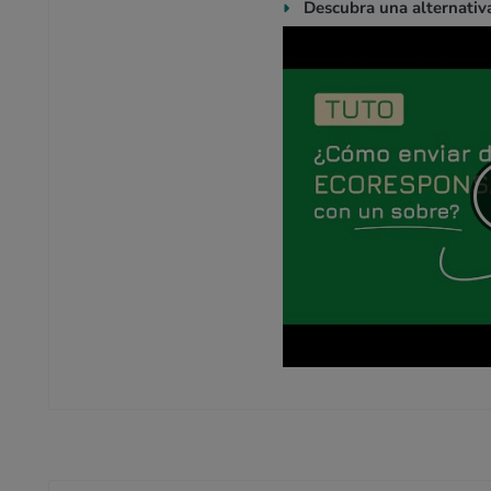
Descubra una alternativa 