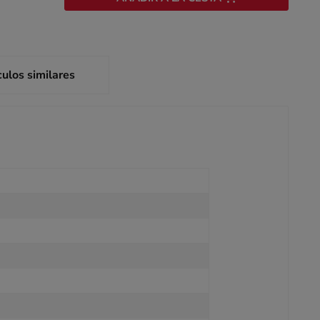
culos similares