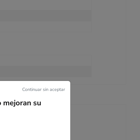
Continuar sin aceptar
o mejoran su