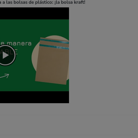
a las bolsas de plástico: ¡la bolsa kraft!