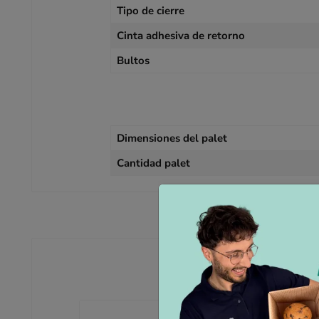
Tipo de cierre
Cinta adhesiva de retorno
Bultos
Dimensiones del palet
Cantidad palet