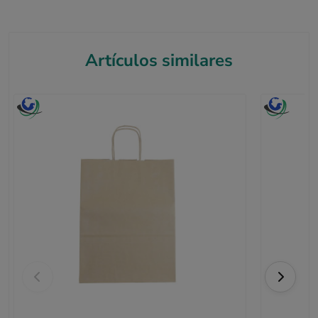
Artículos similares