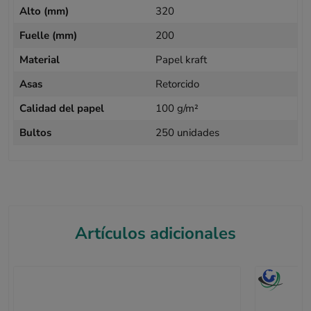
Alto (mm)
320
Fuelle (mm)
200
Material
Papel kraft
Asas
Retorcido
Calidad del papel
100 g/m²
Bultos
250 unidades
Artículos adicionales