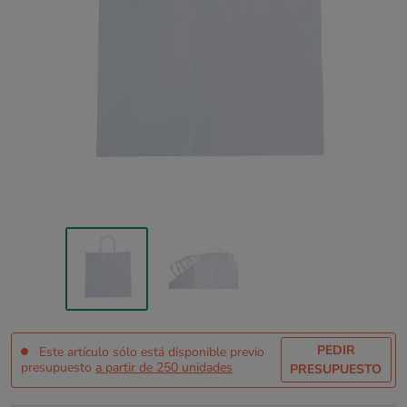
PEDIR
Este artículo sólo está disponible previo
presupuesto
a partir de 250 unidades
PRESUPUESTO