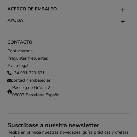
ACERCO DE EMBALEO
AYUDA
CONTACTO
Contactarnos
Preguntas frecuentes
Aviso legal
+34 931 229 521
contact@embaleo.es
Passeig de Gràcia, 2
08007 Barcelona España
Suscríbase a nuestra newsletter
Reciba en primicia nuestras novedades, guías prácticas y ofertas