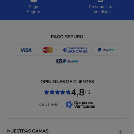
Pago
Presupuesto
Seguro
inmediato
PAGO SEGURO
OPINIONES DE CLIENTES
4,8
/ 5
de 31 avis
NUESTRAS GAMAS