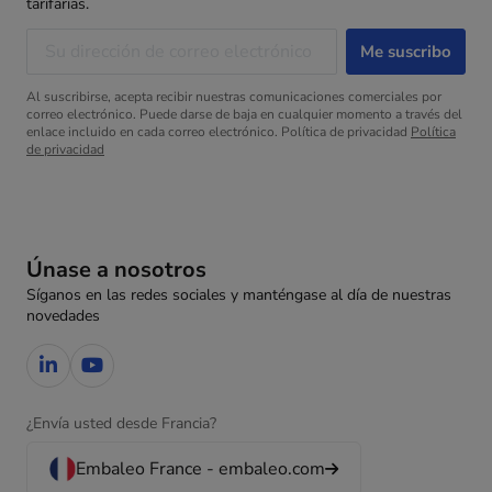
tarifarias.
Al suscribirse, acepta recibir nuestras comunicaciones comerciales por
correo electrónico. Puede darse de baja en cualquier momento a través del
enlace incluido en cada correo electrónico. Política de privacidad
Política
de privacidad
Únase a nosotros
Síganos en las redes sociales y manténgase al día de nuestras
novedades
¿Envía usted desde Francia?
Embaleo France - embaleo.com