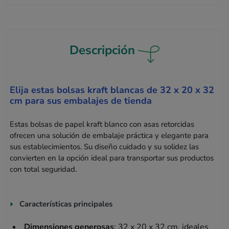
Descripción
Elija estas bolsas kraft blancas de 32 x 20 x 32
cm para sus embalajes de tienda
Estas bolsas de papel kraft blanco con asas retorcidas
ofrecen una solución de embalaje práctica y elegante para
sus establecimientos. Su diseño cuidado y su solidez las
convierten en la opción ideal para transportar sus productos
con total seguridad.
Características principales
Dimensiones generosas
: 32 x 20 x 32 cm, ideales