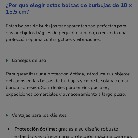
¿Por qué elegir estas bolsas de burbujas de 10 x
16,5 cm?
Estas bolsas de burbujas transparentes son perfectas para
enviar objetos frágiles de pequeño tamaño, ofreciendo una
protección óptima contra golpes y vibraciones.
Consejos de uso
Para garantizar una protección óptima, introduce sus objetos
delicados en las bolsas de burbujas y cierre la solapa con la
banda adhesiva. Son ideales para envíos postales,
expediciones comerciales y almacenamiento a largo plazo.
Ventajas para los clientes
Protección óptima:
gracias a su diseño robusto,
estas bolsas ofrecen una protección máxima para sus