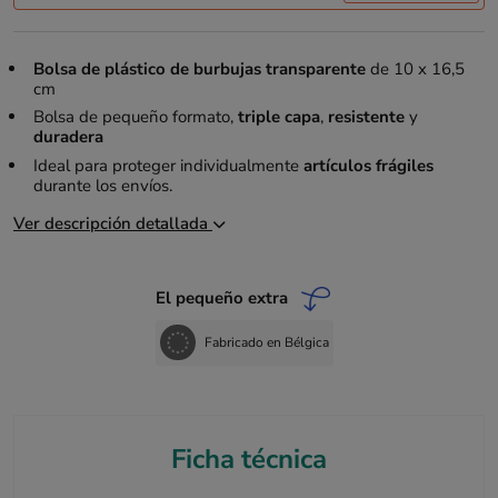
Bolsa de plástico de burbujas transparente
de 10 x 16,5
cm
Bolsa de pequeño formato,
triple capa
,
resistente
y
duradera
Ideal para proteger individualmente
artículos frágiles
durante los envíos.
Ver descripción detallada
El pequeño extra
Fabricado en Bélgica
Ficha técnica