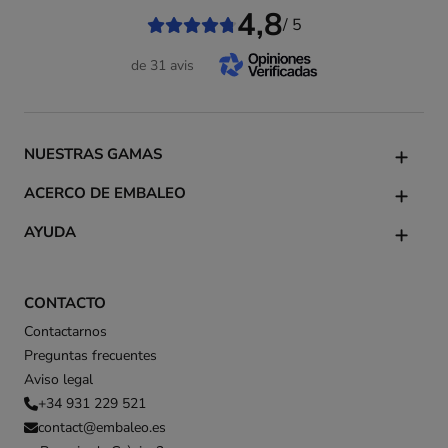
4,8
/ 5
de 31 avis
NUESTRAS GAMAS
ACERCO DE EMBALEO
AYUDA
CONTACTO
Contactarnos
Preguntas frecuentes
Aviso legal
+34 931 229 521
contact@embaleo.es