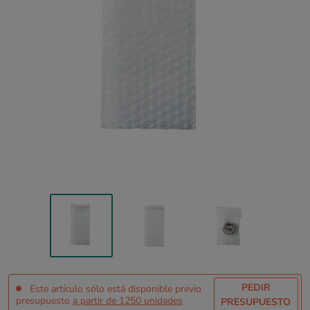
PEDIR
Este artículo sólo está disponible previo
presupuesto
a partir de 1250 unidades
PRESUPUESTO