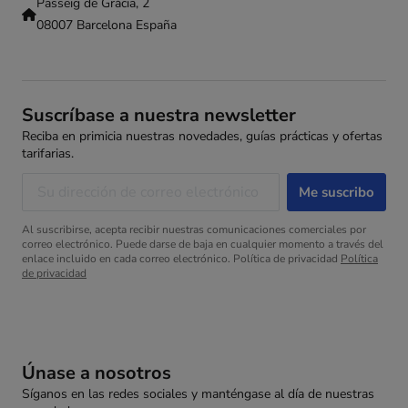
Passeig de Gràcia, 2
08007 Barcelona España
Suscríbase a nuestra newsletter
Reciba en primicia nuestras novedades, guías prácticas y ofertas
tarifarias.
Al suscribirse, acepta recibir nuestras comunicaciones comerciales por
correo electrónico. Puede darse de baja en cualquier momento a través del
enlace incluido en cada correo electrónico. Política de privacidad
Política
de privacidad
Únase a nosotros
Síganos en las redes sociales y manténgase al día de nuestras