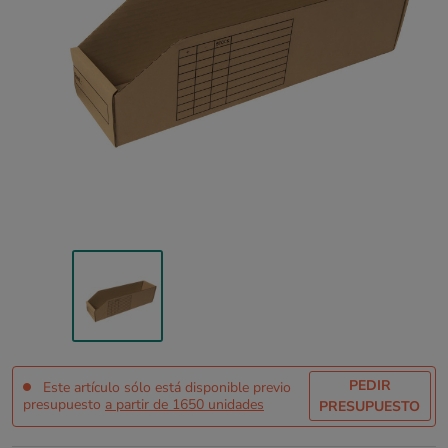
PEDIR
Este artículo sólo está disponible previo
presupuesto
a partir de 1650 unidades
PRESUPUESTO