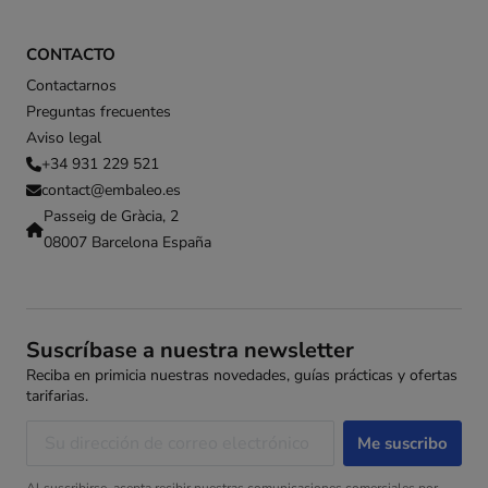
CONTACTO
Contactarnos
Preguntas frecuentes
Aviso legal
+34 931 229 521
contact@embaleo.es
Passeig de Gràcia, 2
08007 Barcelona España
Suscríbase a nuestra newsletter
Reciba en primicia nuestras novedades, guías prácticas y ofertas
tarifarias.