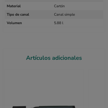
Material
Cartón
Tipo de canal
Canal simple
Volumen
5.88 l
Artículos adicionales