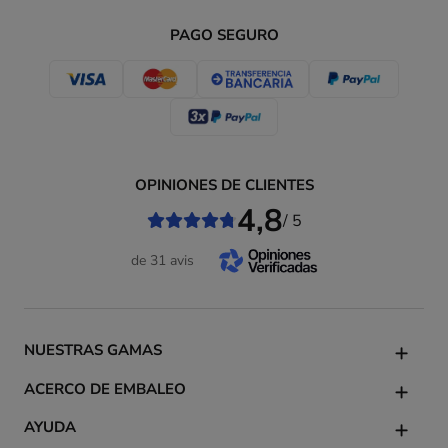
PAGO SEGURO
OPINIONES DE CLIENTES
4,8
/ 5
de 31 avis
NUESTRAS GAMAS
ACERCO DE EMBALEO
AYUDA