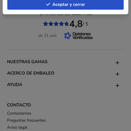
Aceptar y cerrar
OPINIONES DE CLIENTES
4,8
/ 5
de 31 avis
NUESTRAS GAMAS
ACERCO DE EMBALEO
AYUDA
CONTACTO
Contactarnos
Preguntas frecuentes
Aviso legal