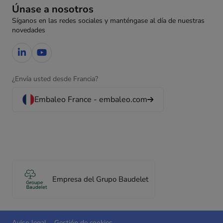
Únase a nosotros
Síganos en las redes sociales y manténgase al día de nuestras
novedades
¿Envía usted desde Francia?
Embaleo France - embaleo.com
Empresa del Grupo Baudelet
Aviso legal
Gestión de cookies