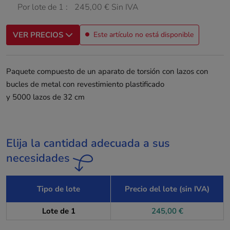
Por lote de 1 :
245,00 € Sin IVA
VER PRECIOS
Este artículo no está disponible
Paquete compuesto de un aparato de torsión con lazos con
bucles de metal con revestimiento plastificado
y 5000 lazos de 32 cm
Elija la cantidad adecuada a sus
necesidades
Tipo de lote
Precio del lote (sin IVA)
Lote de 1
245,00 €