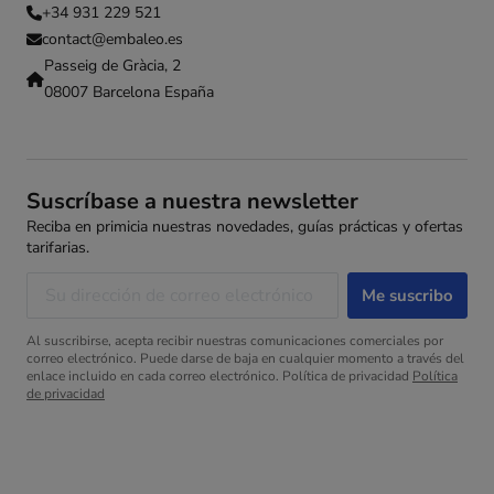
+34 931 229 521
contact@embaleo.es
Passeig de Gràcia, 2
08007 Barcelona España
Suscríbase a nuestra newsletter
Reciba en primicia nuestras novedades, guías prácticas y ofertas
tarifarias.
Al suscribirse, acepta recibir nuestras comunicaciones comerciales por
correo electrónico. Puede darse de baja en cualquier momento a través del
enlace incluido en cada correo electrónico. Política de privacidad
Política
de privacidad